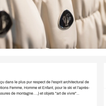
 dans le plus pur respect de l'esprit architectural de 
tions Femme, Homme et Enfant, pour le ski et l'après-
ures de montagne…,) et objets "art de vivre"...