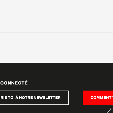
 CONNECTÉ
CRIS TOI À NOTRE NEWSLETTER
COMMENT V