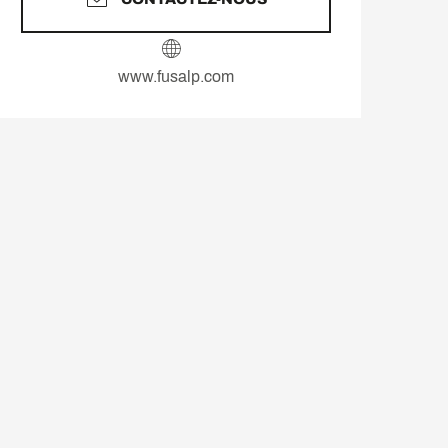
www.fusalp.com