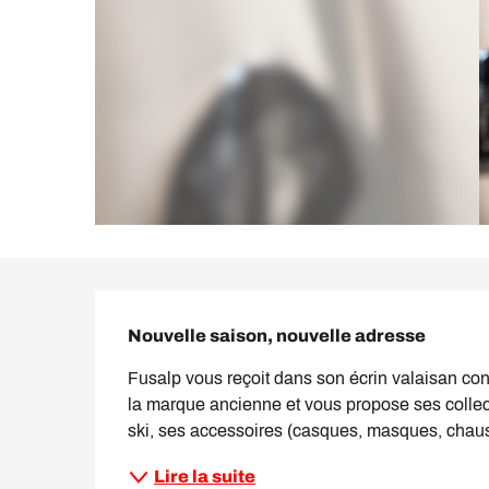
Description
Nouvelle saison, nouvelle adresse
Fusalp vous reçoit dans son écrin valaisan conçu
la marque ancienne et vous propose ses collec
ski, ses accessoires (casques, masques, chauss
Lire la suite