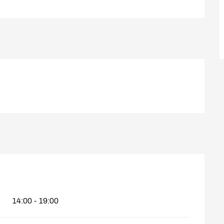
14:00 - 19:00