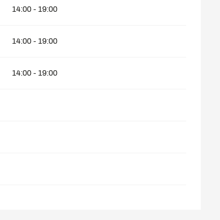
14:00 - 19:00
14:00 - 19:00
14:00 - 19:00