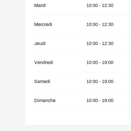
Mardi
10:00 - 12:30
Mercredi
10:00 - 12:30
Jeudi
10:00 - 12:30
Vendredi
10:00 - 19:00
Samedi
10:00 - 19:00
Dimanche
10:00 - 19:00