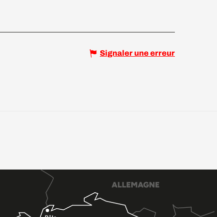
Signaler une erreur