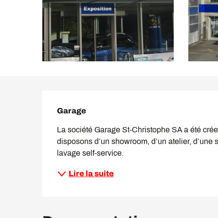
Description
Garage
La société Garage St-Christophe SA a été crée 
disposons d’un showroom, d’un atelier, d’une 
lavage self-service.
Lire la suite