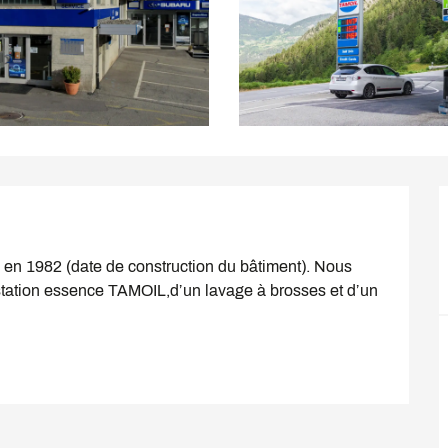
en 1982 (date de construction du bâtiment). Nous 
station essence TAMOIL,d’un lavage à brosses et d’un 