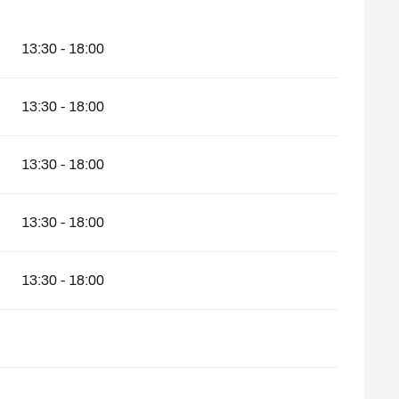
13:30 - 18:00
13:30 - 18:00
13:30 - 18:00
13:30 - 18:00
13:30 - 18:00