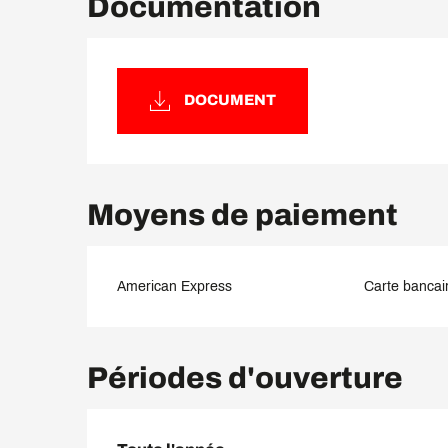
Documentation
DOCUMENT
Moyens de paiement
American Express
Carte bancair
Périodes d'ouverture