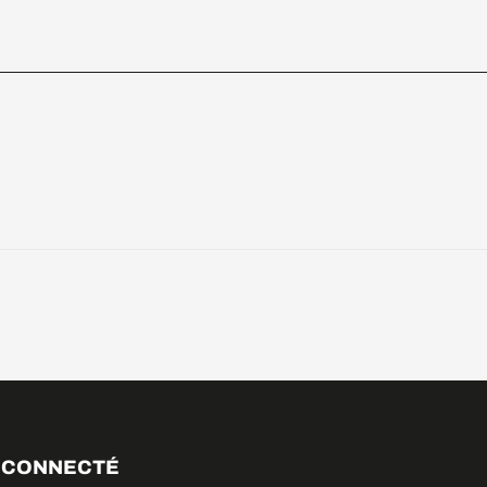
 CONNECTÉ