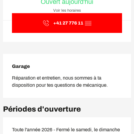
Ouvert aujourd'hui
Voir les horaires
+41 27 776 11
▒▒
Description
Garage
Réparation et entretien, nous sommes à ta 
disposition pour tes questions de mécanique.
Périodes d'ouverture
Toute l'année 2026 - Fermé le samedi, le dimanche