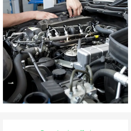
Ouverture et coordonnées