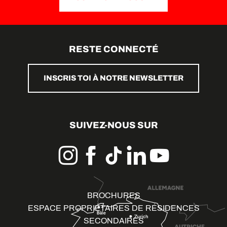
RESTE CONNECTÉ
INSCRIS TOI À NOTRE NEWSLETTER
SUIVEZ-NOUS SUR
BROCHURES
ESPACE PROPRIÉTAIRES DE RÉSIDENCES
SECONDAIRES