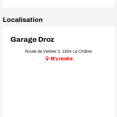
Localisation
Garage Droz
Route de Verbier 2, 1934 Le Châble
M'y rendre