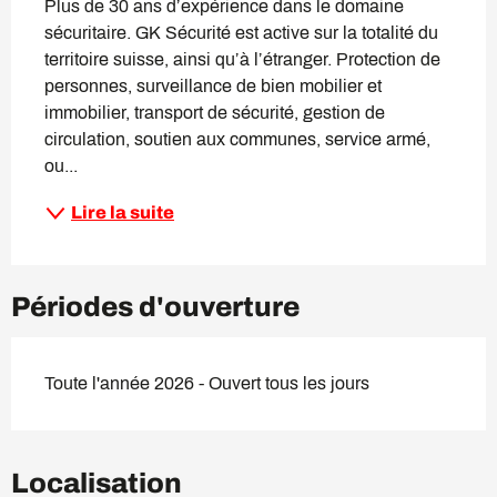
Plus de 30 ans d’expérience dans le domaine 
sécuritaire. GK Sécurité est active sur la totalité du 
territoire suisse, ainsi qu’à l’étranger. Protection de 
personnes, surveillance de bien mobilier et 
immobilier, transport de sécurité, gestion de 
circulation, soutien aux communes, service armé, 
ou...
Lire la suite
Périodes d'ouverture
Toute l'année 2026 - Ouvert tous les jours
Localisation