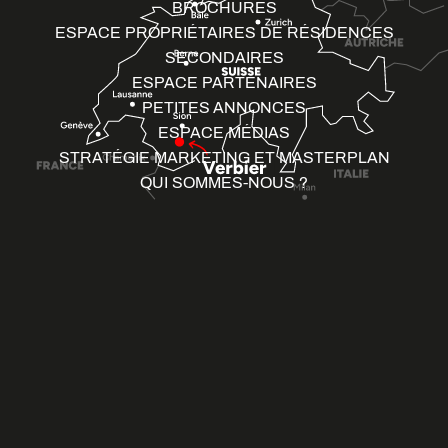
BROCHURES
ESPACE PROPRIÉTAIRES DE RÉSIDENCES
SECONDAIRES
ESPACE PARTENAIRES
PETITES ANNONCES
ESPACE MÉDIAS
STRATÉGIE MARKETING ET MASTERPLAN
QUI SOMMES-NOUS ?