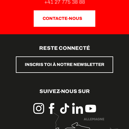
+41 27 775 38 88
CONTACTE-NOUS
RESTE CONNECTÉ
INSCRIS TOI À NOTRE NEWSLETTER
SUIVEZ-NOUS SUR