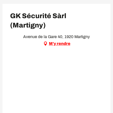
GK Sécurité Sàrl
(Martigny)
Avenue de la Gare 40, 1920 Martigny
M'y rendre