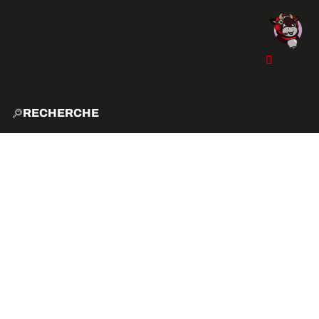
RECHERCHE
ACCUE
EXPLO
ACTIVITÉS