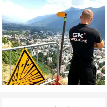
Ouverture et coordonnées