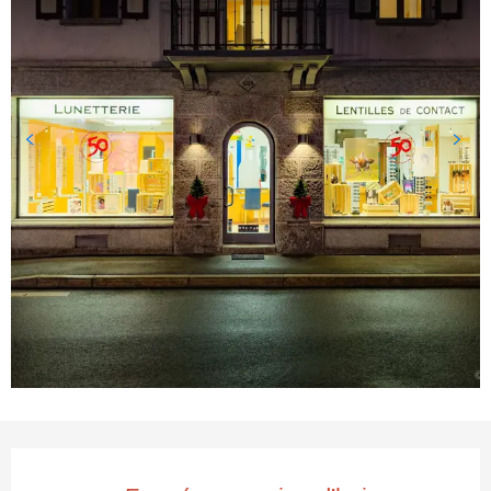
Ouverture et coordonnées