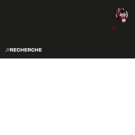
RECHERCHE
ACCUE
EXPLO
ACTIVITÉS