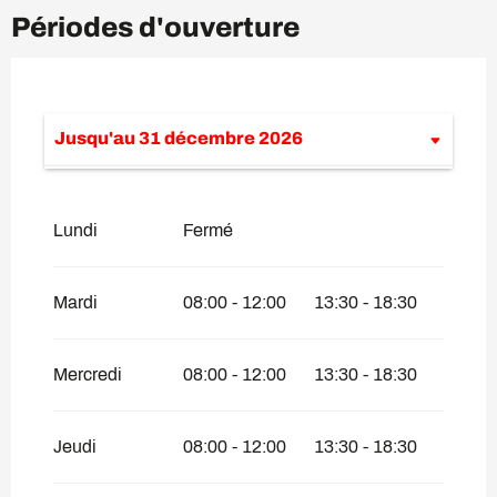
Périodes d'ouverture
Jusqu'au
31 décembre 2026
Du
1 janvier 2026
au
12 juillet 2026
Lundi
Fermé
Mardi
08:00 - 12:00
13:30 - 18:30
Mercredi
08:00 - 12:00
13:30 - 18:30
Jeudi
08:00 - 12:00
13:30 - 18:30