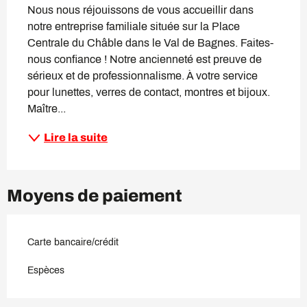
Nous nous réjouissons de vous accueillir dans 
notre entreprise familiale située sur la Place 
Centrale du Châble dans le Val de Bagnes. Faites-
nous confiance ! Notre ancienneté est preuve de 
sérieux et de professionnalisme. À votre service 
pour lunettes, verres de contact, montres et bijoux. 
Maître...
Lire la suite
Moyens de paiement
Carte bancaire/crédit
Espèces