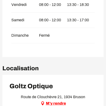
Vendredi
08:00 - 12:00
13:30 - 18:30
Samedi
08:00 - 12:00
13:30 - 17:00
Dimanche
Fermé
Localisation
Goltz Optique
Route de Clouchèvre 21, 1934 Bruson
M'y rendre