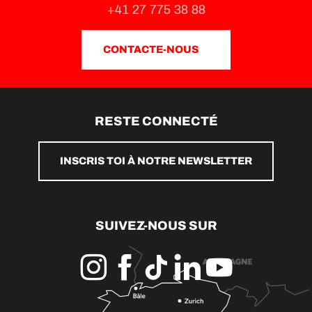
+41 27 775 38 88
CONTACTE-NOUS
RESTE CONNECTÉ
INSCRIS TOI À NOTRE NEWSLETTER
SUIVEZ-NOUS SUR