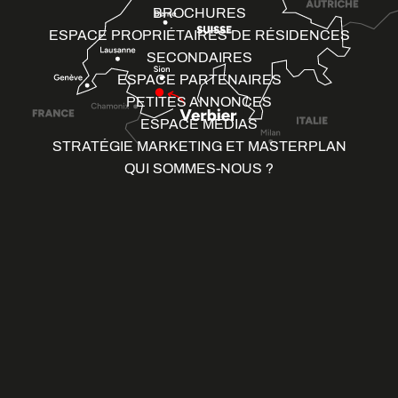
BROCHURES
ESPACE PROPRIÉTAIRES DE RÉSIDENCES
SECONDAIRES
ESPACE PARTENAIRES
PETITES ANNONCES
ESPACE MÉDIAS
STRATÉGIE MARKETING ET MASTERPLAN
QUI SOMMES-NOUS ?