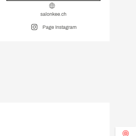
salonkee.ch
Page Instagram