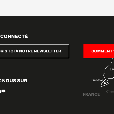
 CONNECTÉ
CRIS TOI À NOTRE NEWSLETTER
COMMENT V
Z-NOUS SUR