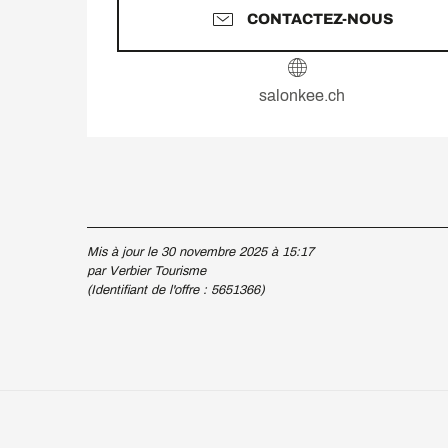
CONTACTEZ-NOUS
salonkee.ch
Mis à jour le 30 novembre 2025 à 15:17
par Verbier Tourisme
(Identifiant de l'offre :
5651366
)