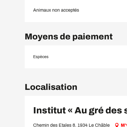
Animaux non acceptés
Moyens de paiement
Espèces
Localisation
Institut « Au gré des
Chemin des Etales 8, 1934 Le Châble
M'