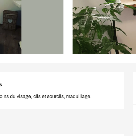
s
soins du visage, cils et sourcils, maquillage.