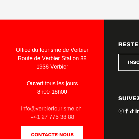
RESTE
Office du tourisme de Verbier
Route de Verbier Station 88
INS
1936 Verbier
Ouvert tous les jours
8h00-18h00
SUIVE
info@verbiertourisme.ch
+41 27 775 38 88
CONTACTE-NOUS