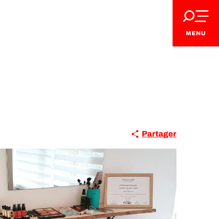
MENU
Partager