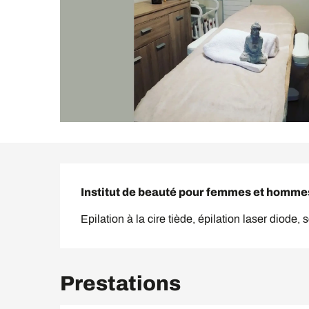
Description
Institut de beauté pour femmes et homme
Epilation à la cire tiède, épilation laser diode, 
Prestations