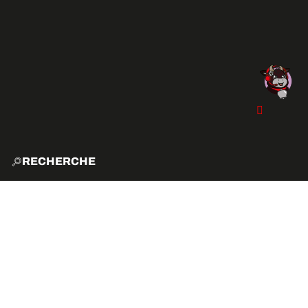
RECHERCHE
ACCUE