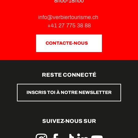
8h00-18h00
info@verbiertourisme.ch
+41 27 775 38 88
CONTACTE-NOUS
RESTE CONNECTÉ
INSCRIS TOI À NOTRE NEWSLETTER
SUIVEZ-NOUS SUR