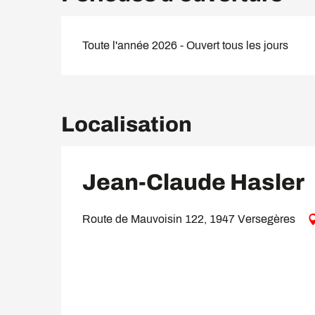
Toute l'année 2026 - Ouvert tous les jours
Localisation
Jean-Claude Hasler
Route de Mauvoisin 122, 1947 Versegères