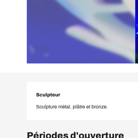
Description
Sculpteur
Sculpture métal, plâtre et bronze.
Périodes d'ouverture