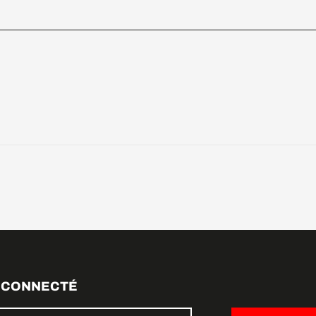
 CONNECTÉ