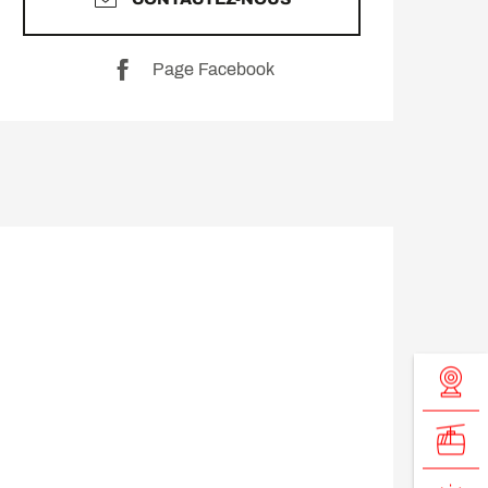
Page Facebook