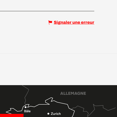
Signaler une erreur