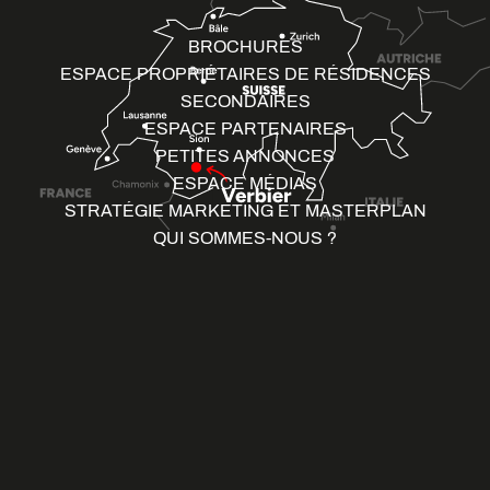
BROCHURES
ESPACE PROPRIÉTAIRES DE RÉSIDENCES
SECONDAIRES
ESPACE PARTENAIRES
PETITES ANNONCES
ESPACE MÉDIAS
STRATÉGIE MARKETING ET MASTERPLAN
QUI SOMMES-NOUS ?