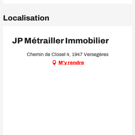
Localisation
JP Métrailler Immobilier
Chemin de Closet 4, 1947 Versegères
M'y rendre