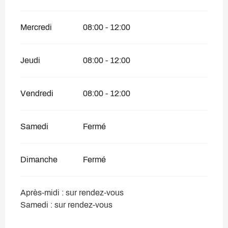
Mercredi
08:00 - 12:00
Jeudi
08:00 - 12:00
Vendredi
08:00 - 12:00
Samedi
Fermé
Dimanche
Fermé
Après-midi : sur rendez-vous
Samedi : sur rendez-vous