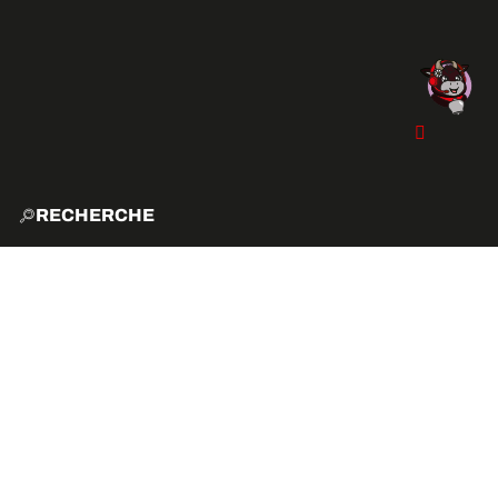
RECHERCHE
ACCUE
EXPLO
ACTIVITÉS