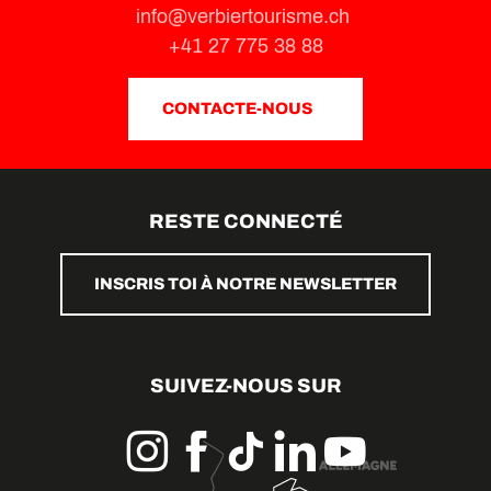
info@verbiertourisme.ch
+41 27 775 38 88
CONTACTE-NOUS
RESTE CONNECTÉ
INSCRIS TOI À NOTRE NEWSLETTER
SUIVEZ-NOUS SUR