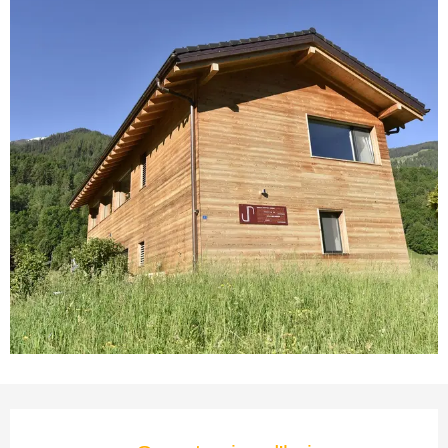
Ouverture et coordonnées