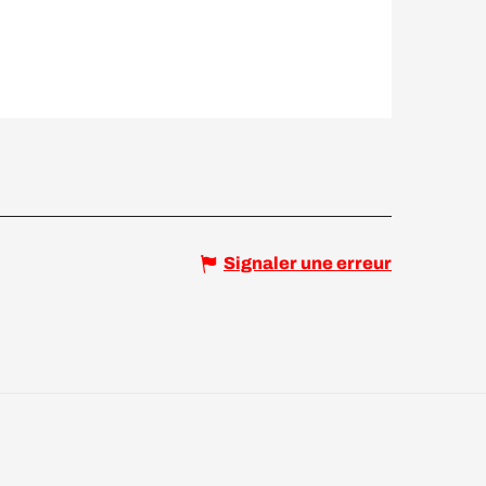
Signaler une erreur