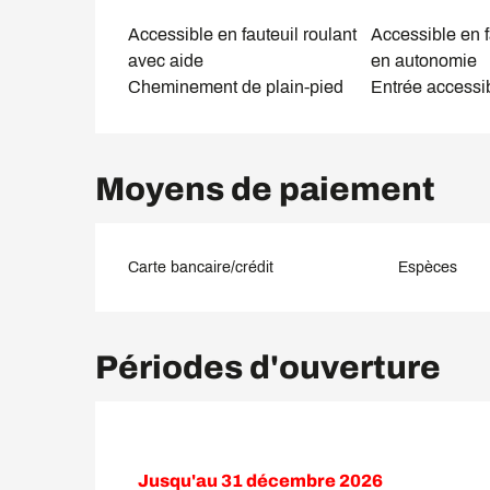
Accessible en fauteuil roulant
Accessible en f
avec aide
en autonomie
Cheminement de plain-pied
Entrée accessi
Moyens de paiement
Carte bancaire/crédit
Espèces
Périodes d'ouverture
Jusqu'au
31 décembre 2026