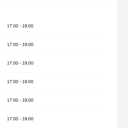
17:00 - 19:00
17:00 - 19:00
17:00 - 19:00
17:00 - 19:00
17:00 - 19:00
17:00 - 19:00