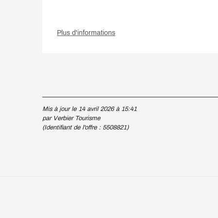
Plus d'informations
Mis à jour le 14 avril 2026 à 15:41
par Verbier Tourisme
(Identifiant de l'offre :
5508821
)