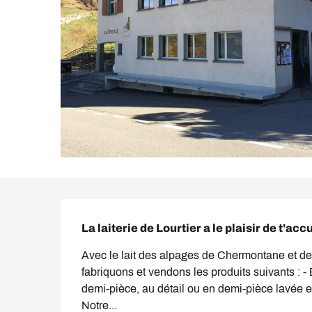
Description
La laiterie de Lourtier a le plaisir de t'ac
Avec le lait des alpages de Chermontane et de 
fabriquons et vendons les produits suivants : 
demi-pièce, au détail ou en demi-pièce lavée e
Notre...