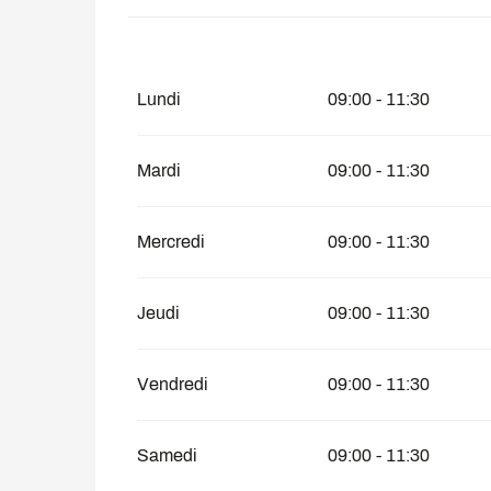
Du
1 janvier 2027
au
31 mars 2027
Lundi
09:00 - 11:30
Mardi
09:00 - 11:30
Mercredi
09:00 - 11:30
Jeudi
09:00 - 11:30
Vendredi
09:00 - 11:30
Samedi
09:00 - 11:30