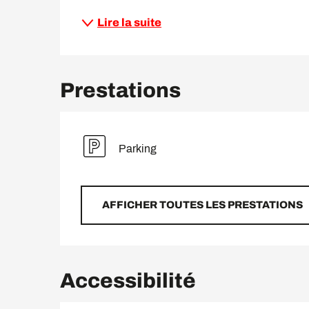
Lire la suite
Prestations
Parking
AFFICHER TOUTES LES PRESTATIONS
Accessibilité