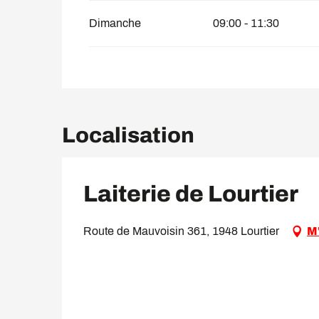
Dimanche
09:00 - 11:30
Localisation
Laiterie de Lourtier
Route de Mauvoisin 361, 1948 Lourtier
M'