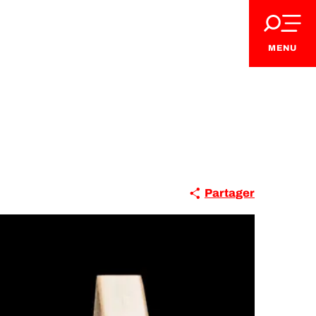
MENU
Partager