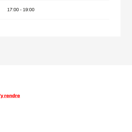
17:00 - 19:00
y rendre