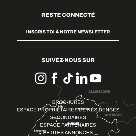
RESTE CONNECTÉ
INSCRIS TOI À NOTRE NEWSLETTER
SUIVEZ-NOUS SUR
BROCHURES
ESPACE PROPRIÉTAIRES DE RÉSIDENCES
SECONDAIRES
ESPACE PARTENAIRES
PETITES ANNONCES