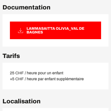
Documentation
LAMMASAITTA OLIVIA_VAL DE
BAGNES
Tarifs
25 CHF / heure pour un enfant
+5 CHF / heure par enfant supplémentaire
Localisation