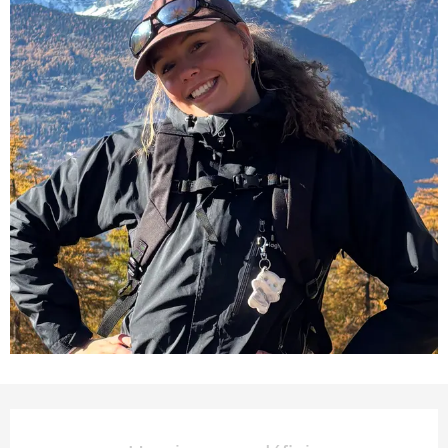
Ouverture et coordonnées