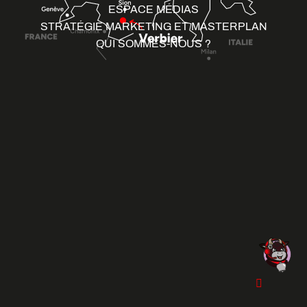
ESPACE MÉDIAS
STRATÉGIE MARKETING ET MASTERPLAN
QUI SOMMES-NOUS ?