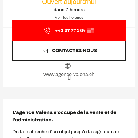
Ouvert aujourd'hui
dans 7 heures
Voir les horaires
+41 27 771 64
▒▒
CONTACTEZ-NOUS
www.agence-valena.ch
Description
L'agence Valena s'occupe de la vente et de 
l'administration.
De la recherche d’un objet jusqu'à la signature de 