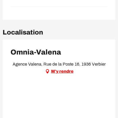
Localisation
Omnia-Valena
Agence Valena, Rue de la Poste 16, 1936 Verbier
M'y rendre