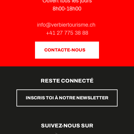
Ouvert tous les jours
8h00-18h00
info@verbiertourisme.ch
+41 27 775 38 88
CONTACTE-NOUS
RESTE CONNECTÉ
INSCRIS TOI À NOTRE NEWSLETTER
SUIVEZ-NOUS SUR