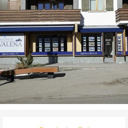
Ouverture et coordonnées