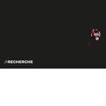
RECHERCHE
ACCUE