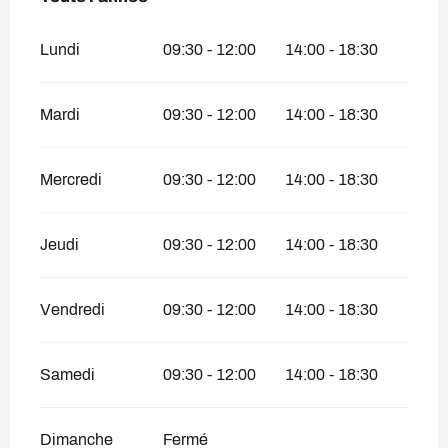
Lundi
09:30 - 12:00
14:00 - 18:30
Mardi
09:30 - 12:00
14:00 - 18:30
Mercredi
09:30 - 12:00
14:00 - 18:30
Jeudi
09:30 - 12:00
14:00 - 18:30
Vendredi
09:30 - 12:00
14:00 - 18:30
Samedi
09:30 - 12:00
14:00 - 18:30
Dimanche
Fermé