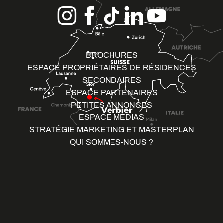
BROCHURES
ESPACE PROPRIÉTAIRES DE RÉSIDENCES
SECONDAIRES
ESPACE PARTENAIRES
PETITES ANNONCES
ESPACE MÉDIAS
STRATÉGIE MARKETING ET MASTERPLAN
QUI SOMMES-NOUS ?