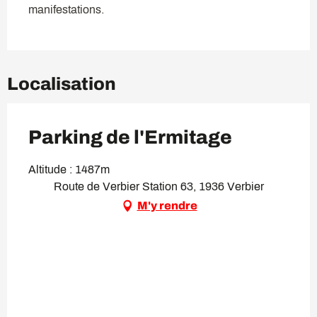
manifestations.
Localisation
Parking de l'Ermitage
Altitude : 1487m
Route de Verbier Station 63, 1936 Verbier
M'y rendre