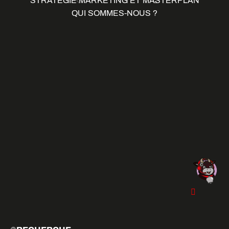
STRATÉGIE MARKETING ET MASTERPLAN
QUI SOMMES-NOUS ?