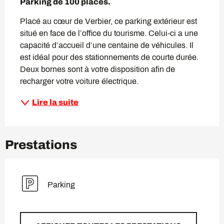
Parking de 100 places.
Placé au cœur de Verbier, ce parking extérieur est 
situé en face de l’office du tourisme. Celui-ci a une 
capacité d’accueil d’une centaine de véhicules. Il 
est idéal pour des stationnements de courte durée. 
Deux bornes sont à votre disposition afin de 
recharger votre voiture électrique.
Lire la suite
Prestations
Parking