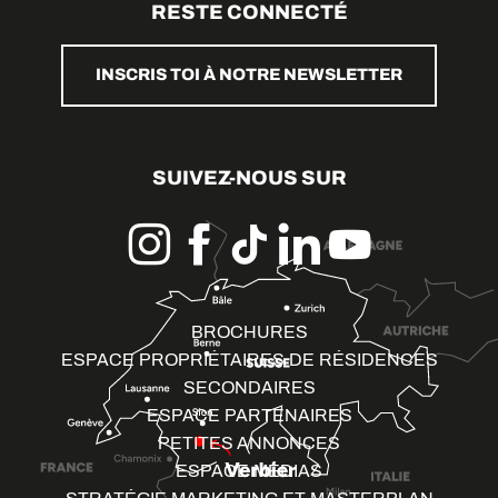
RESTE CONNECTÉ
INSCRIS TOI À NOTRE NEWSLETTER
SUIVEZ-NOUS SUR
BROCHURES
ESPACE PROPRIÉTAIRES DE RÉSIDENCES
SECONDAIRES
ESPACE PARTENAIRES
PETITES ANNONCES
ESPACE MÉDIAS