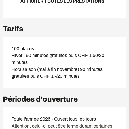
AFFICHER TOUTES LES PRESTATIONS
Tarifs
100 places
Hiver : 90 minutes gratuites puis CHF 1.50/20
minutes
Hors saison (mai à fin novembre) 90 minutes
gratuites puis CHF 1.-/20 minutes
Périodes d'ouverture
Toute l'année 2026 - Ouvert tous les jours
Attention, celui-ci peut être fermé durant certaines