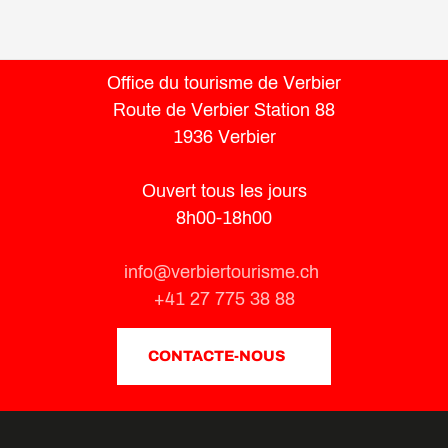
Office du tourisme de Verbier
Route de Verbier Station 88
1936 Verbier
Ouvert tous les jours
8h00-18h00
info@verbiertourisme.ch
+41 27 775 38 88
CONTACTE-NOUS