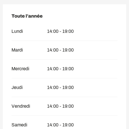
Toute l'année
Toute l'année
Lundi
14:00 - 19:00
Mardi
14:00 - 19:00
Mercredi
14:00 - 19:00
Jeudi
14:00 - 19:00
Vendredi
14:00 - 19:00
Samedi
14:00 - 19:00