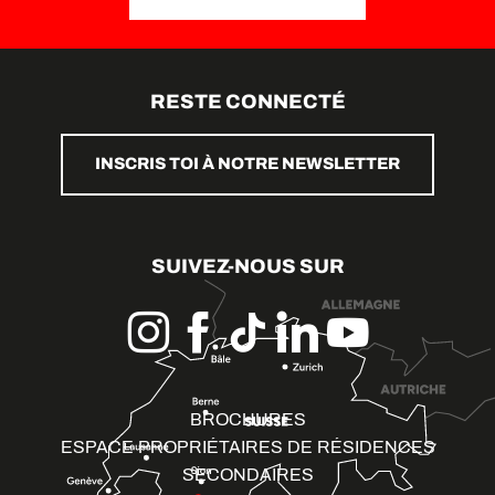
RESTE CONNECTÉ
INSCRIS TOI À NOTRE NEWSLETTER
SUIVEZ-NOUS SUR
BROCHURES
ESPACE PROPRIÉTAIRES DE RÉSIDENCES
SECONDAIRES