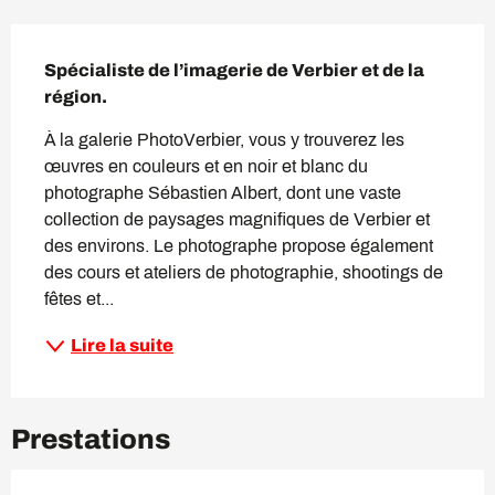
Description
Spécialiste de l’imagerie de Verbier et de la 
région.
À la galerie PhotoVerbier, vous y trouverez les 
œuvres en couleurs et en noir et blanc du 
photographe Sébastien Albert, dont une vaste 
collection de paysages magnifiques de Verbier et 
des environs. Le photographe propose également 
des cours et ateliers de photographie, shootings de 
fêtes et...
Lire la suite
Prestations