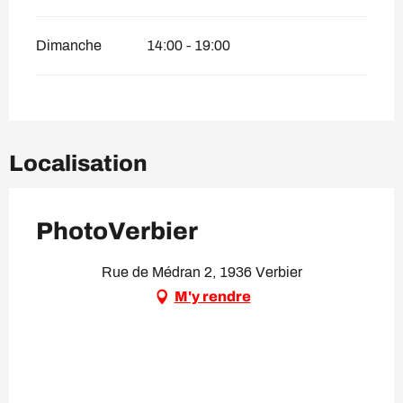
Dimanche
14:00 - 19:00
Localisation
PhotoVerbier
Rue de Médran 2, 1936 Verbier
M'y rendre