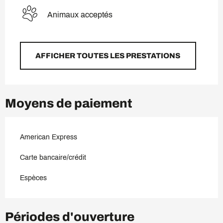
Animaux acceptés
AFFICHER TOUTES LES PRESTATIONS
Moyens de paiement
American Express
Carte bancaire/crédit
Espèces
Périodes d'ouverture