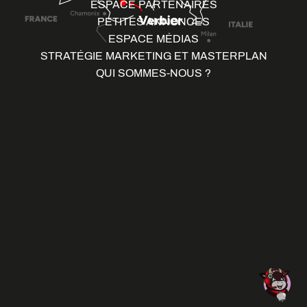
ESPACE PARTENAIRES
PETITES ANNONCES
ESPACE MÉDIAS
STRATÉGIE MARKETING ET MASTERPLAN
QUI SOMMES-NOUS ?