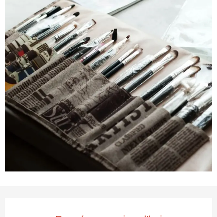
Ouverture et coordonnées