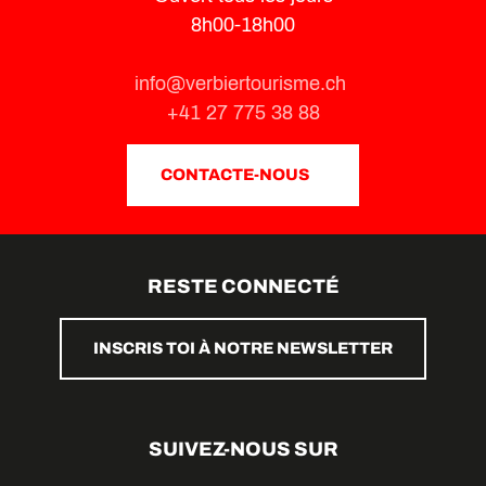
8h00-18h00
info@verbiertourisme.ch
+41 27 775 38 88
CONTACTE-NOUS
RESTE CONNECTÉ
INSCRIS TOI À NOTRE NEWSLETTER
SUIVEZ-NOUS SUR