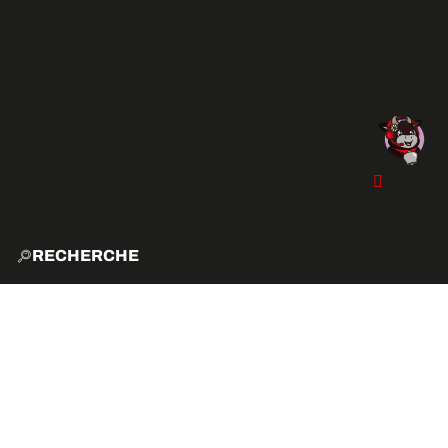
RECHERCHE
ACCUE