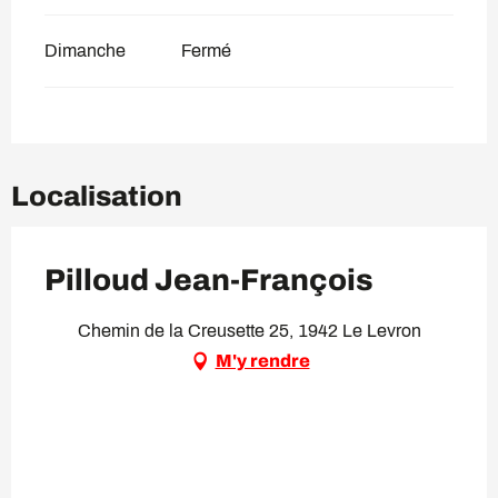
Dimanche
Fermé
Localisation
Pilloud Jean-François
Chemin de la Creusette 25, 1942 Le Levron
M'y rendre