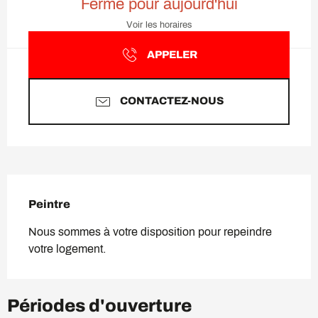
Fermé pour aujourd'hui
Voir les horaires
APPELER
CONTACTEZ-NOUS
Description
Peintre
Nous sommes à votre disposition pour repeindre 
votre logement.
Périodes d'ouverture