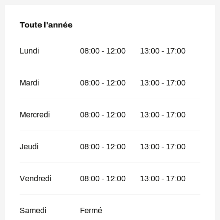
Toute l'année
Toute l'année
Lundi
08:00 - 12:00
13:00 - 17:00
Mardi
08:00 - 12:00
13:00 - 17:00
Mercredi
08:00 - 12:00
13:00 - 17:00
Jeudi
08:00 - 12:00
13:00 - 17:00
Vendredi
08:00 - 12:00
13:00 - 17:00
Samedi
Fermé