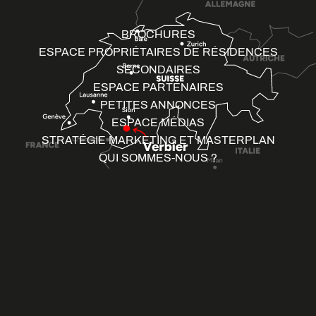
BROCHURES
ESPACE PROPRIÉTAIRES DE RÉSIDENCES
SECONDAIRES
ESPACE PARTENAIRES
PETITES ANNONCES
ESPACE MÉDIAS
STRATÉGIE MARKETING ET MASTERPLAN
QUI SOMMES-NOUS ?