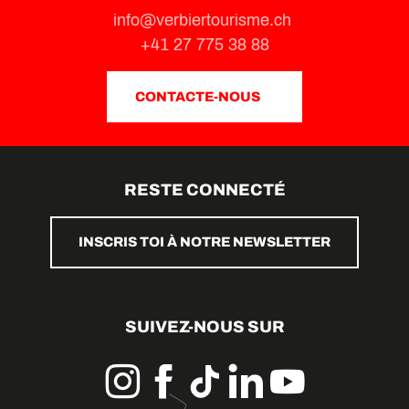
info@verbiertourisme.ch
+41 27 775 38 88
CONTACTE-NOUS
RESTE CONNECTÉ
INSCRIS TOI À NOTRE NEWSLETTER
SUIVEZ-NOUS SUR