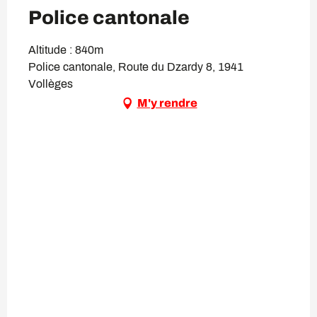
Police cantonale
Altitude : 840m
Police cantonale, Route du Dzardy 8, 1941
Vollèges
M'y rendre