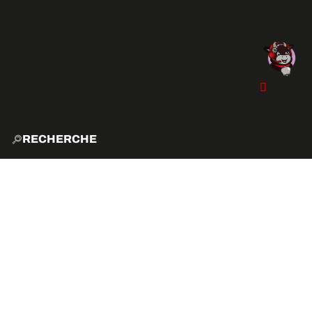
RECHERCHE
ACCUE
EXPLO
ACTIVITÉS