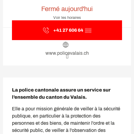
Ouverture et coordonnées
Fermé aujourd'hui
Voir les horaires
+41 27 606 64
▒▒
www.policevalais.ch
Description
La police cantonale assure un service sur 
l’ensemble du canton du Valais.
Elle a pour mission générale de veiller à la sécurité 
publique, en particulier à la protection des 
personnes et des biens, de maintenir l'ordre et la 
sécurité public, de veiller à l'observation des 