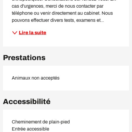
cas d'urgences, merci de nous contacter par 
téléphone ou venir directement au cabinet. Nous 
pouvons effectuer divers tests, examens et...
Lire la suite
Prestations
Animaux non acceptés
Accessibilité
Cheminement de plain-pied
Entrée accessible