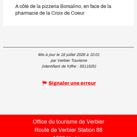
A côté de la pizzeria Borsalino, en face de la
pharmacie de la Croix de Coeur
Mis à jour le 19 juillet 2026 à 10:01
par Verbier Tourisme
(Identifiant de l'offre :
5511525
)
Signaler une erreur
Office du tourisme de Verbier
Route de Verbier Station 88