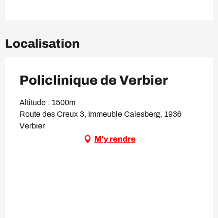
Localisation
Policlinique de Verbier
Altitude : 1500m
Route des Creux 3, Immeuble Calesberg, 1936
Verbier
M'y rendre