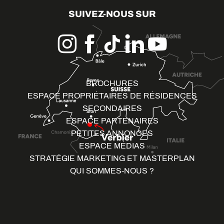
SUIVEZ-NOUS SUR
BROCHURES
ESPACE PROPRIÉTAIRES DE RÉSIDENCES
SECONDAIRES
ESPACE PARTENAIRES
PETITES ANNONCES
ESPACE MÉDIAS
STRATÉGIE MARKETING ET MASTERPLAN
QUI SOMMES-NOUS ?