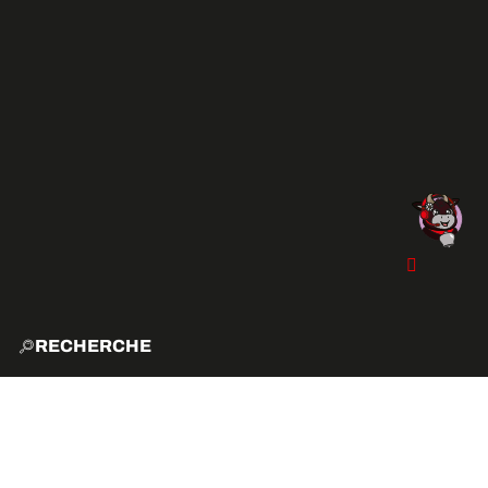
RECHERCHE