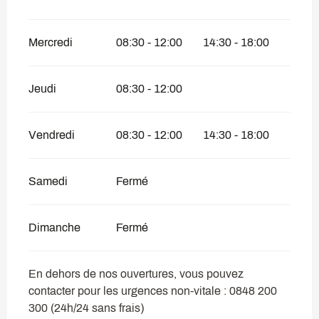
Mercredi
08:30 - 12:00
14:30 - 18:00
Jeudi
08:30 - 12:00
Vendredi
08:30 - 12:00
14:30 - 18:00
Samedi
Fermé
Dimanche
Fermé
En dehors de nos ouvertures, vous pouvez
contacter pour les urgences non-vitale : 0848 200
300 (24h/24 sans frais)