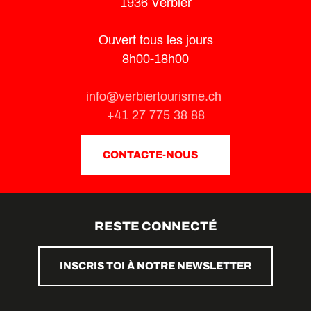
1936 Verbier
Ouvert tous les jours
8h00-18h00
info@verbiertourisme.ch
+41 27 775 38 88
CONTACTE-NOUS
RESTE CONNECTÉ
INSCRIS TOI À NOTRE NEWSLETTER