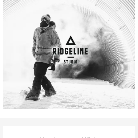
Ouverture et coordonnées