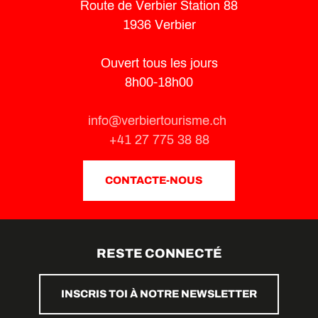
Route de Verbier Station 88
1936 Verbier
Ouvert tous les jours
8h00-18h00
info@verbiertourisme.ch
+41 27 775 38 88
CONTACTE-NOUS
RESTE CONNECTÉ
INSCRIS TOI À NOTRE NEWSLETTER