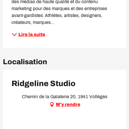
des médias de haute qualité et du contenu 
marketing pour des marques et des entreprises 
avant-gardistes. Athlètes, artistes, designers, 
créateurs, marques...
Lire la suite
Localisation
Ridgeline Studio
Chemin de la Galaterie 20, 1941 Vollèges
M'y rendre