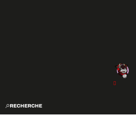
RECHERCHE