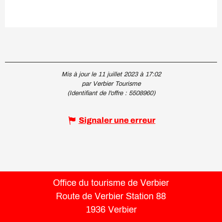
Mis à jour le 11 juillet 2023 à 17:02
par Verbier Tourisme
(Identifiant de l'offre :
5508960
)
Signaler une erreur
Office du tourisme de Verbier
Route de Verbier Station 88
1936 Verbier