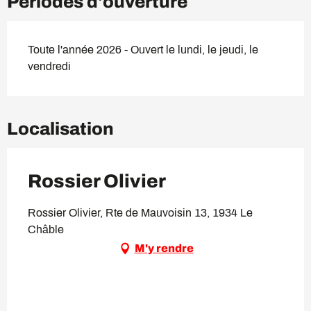
Périodes d'ouverture
Toute l'année 2026 - Ouvert le lundi, le jeudi, le
vendredi
Localisation
Rossier Olivier
Rossier Olivier, Rte de Mauvoisin 13, 1934 Le
Châble
M'y rendre