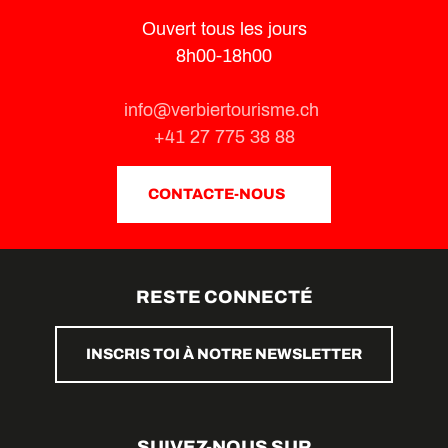
Ouvert tous les jours
8h00-18h00
info@verbiertourisme.ch
+41 27 775 38 88
CONTACTE-NOUS
RESTE CONNECTÉ
INSCRIS TOI À NOTRE NEWSLETTER
SUIVEZ-NOUS SUR