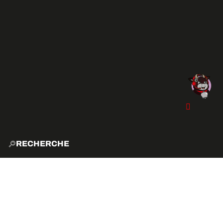
RECHERCHE
ACCUE