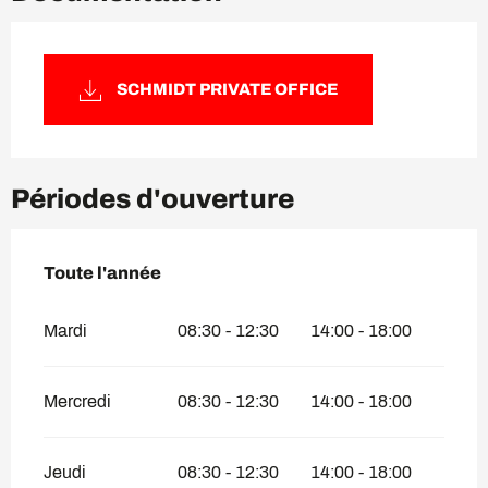
SCHMIDT PRIVATE OFFICE
Périodes d'ouverture
Toute l'année
Toute l'année
Mardi
08:30 - 12:30
14:00 - 18:00
Mercredi
08:30 - 12:30
14:00 - 18:00
Jeudi
08:30 - 12:30
14:00 - 18:00