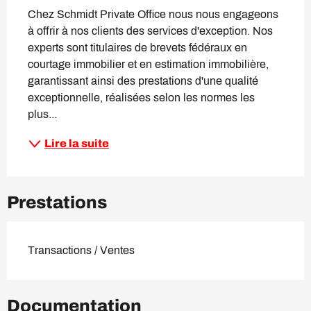
Chez Schmidt Private Office nous nous engageons 
à offrir à nos clients des services d'exception. Nos 
experts sont titulaires de brevets fédéraux en 
courtage immobilier et en estimation immobilière, 
garantissant ainsi des prestations d'une qualité 
exceptionnelle, réalisées selon les normes les 
plus...
Lire la suite
Prestations
Transactions / Ventes
Documentation