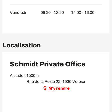
Vendredi
08:30 - 12:30
14:00 - 18:00
Localisation
Schmidt Private Office
Altitude : 1500m
Rue de la Poste 23, 1936 Verbier
M'y rendre