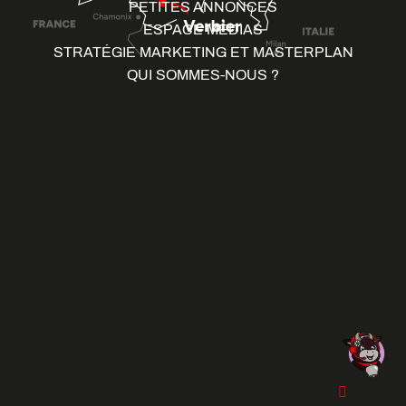
PETITES ANNONCES
ESPACE MÉDIAS
STRATÉGIE MARKETING ET MASTERPLAN
QUI SOMMES-NOUS ?