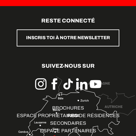
RESTE CONNECTÉ
INSCRIS TOI À NOTRE NEWSLETTER
SUIVEZ-NOUS SUR
BROCHURES
ESPACE PROPRIÉTAIRES DE RÉSIDENCES
SECONDAIRES
ESPACE PARTENAIRES