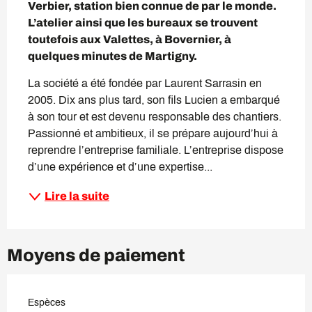
Verbier, station bien connue de par le monde. 
L’atelier ainsi que les bureaux se trouvent 
toutefois aux Valettes, à Bovernier, à 
quelques minutes de Martigny.
La société a été fondée par Laurent Sarrasin en 
2005. Dix ans plus tard, son fils Lucien a embarqué 
à son tour et est devenu responsable des chantiers. 
Passionné et ambitieux, il se prépare aujourd’hui à 
reprendre l’entreprise familiale. L’entreprise dispose 
d’une expérience et d’une expertise...
Lire la suite
Moyens de paiement
Espèces