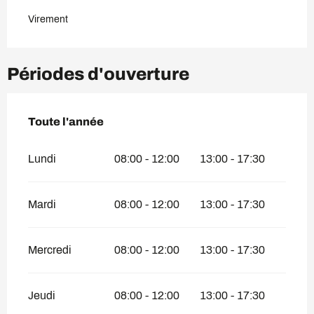
Virement
Périodes d'ouverture
Toute l'année
Toute l'année
Lundi
08:00 - 12:00
13:00 - 17:30
Mardi
08:00 - 12:00
13:00 - 17:30
Mercredi
08:00 - 12:00
13:00 - 17:30
Jeudi
08:00 - 12:00
13:00 - 17:30