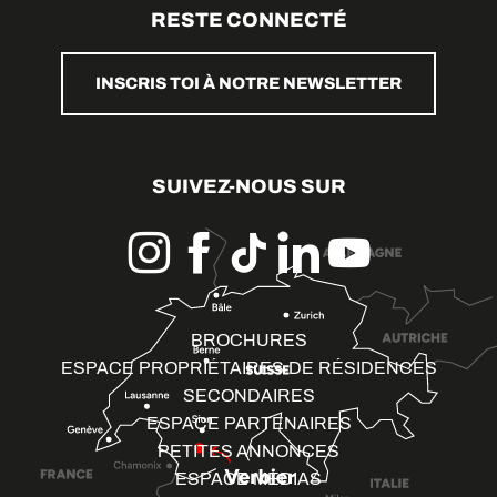
RESTE CONNECTÉ
INSCRIS TOI À NOTRE NEWSLETTER
SUIVEZ-NOUS SUR
BROCHURES
ESPACE PROPRIÉTAIRES DE RÉSIDENCES
SECONDAIRES
ESPACE PARTENAIRES
PETITES ANNONCES
ESPACE MÉDIAS