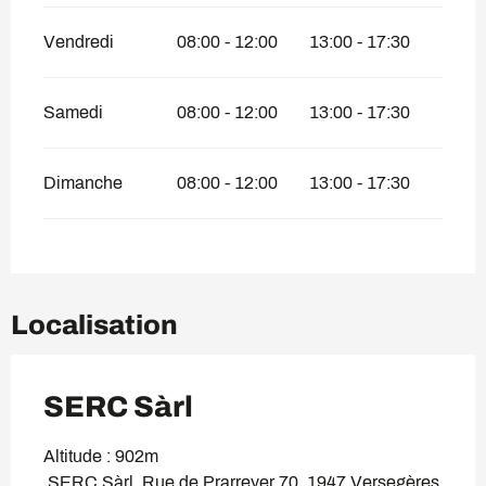
Vendredi
08:00 - 12:00
13:00 - 17:30
Samedi
08:00 - 12:00
13:00 - 17:30
Dimanche
08:00 - 12:00
13:00 - 17:30
Localisation
SERC Sàrl
Altitude : 902m
SERC Sàrl, Rue de Prarreyer 70, 1947 Versegères