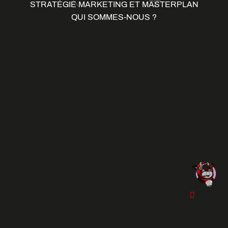
STRATÉGIE MARKETING ET MASTERPLAN
QUI SOMMES-NOUS ?