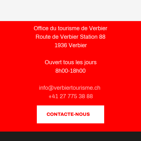
Office du tourisme de Verbier
Route de Verbier Station 88
1936 Verbier
Ouvert tous les jours
8h00-18h00
info@verbiertourisme.ch
+41 27 775 38 88
CONTACTE-NOUS