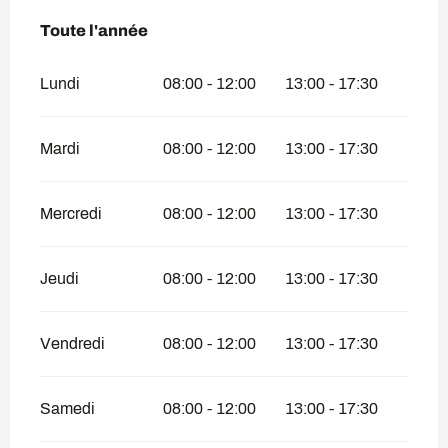
Toute l'année
Toute l'année
Lundi
08:00 - 12:00
13:00 - 17:30
Mardi
08:00 - 12:00
13:00 - 17:30
Mercredi
08:00 - 12:00
13:00 - 17:30
Jeudi
08:00 - 12:00
13:00 - 17:30
Vendredi
08:00 - 12:00
13:00 - 17:30
Samedi
08:00 - 12:00
13:00 - 17:30