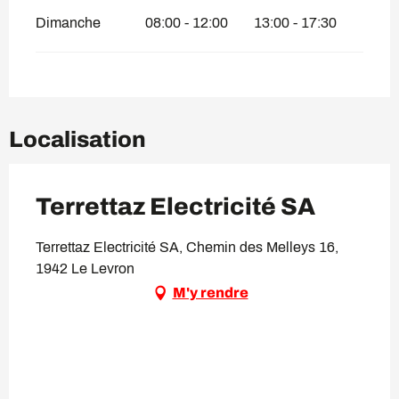
Dimanche
08:00 - 12:00
13:00 - 17:30
Localisation
Terrettaz Electricité SA
Terrettaz Electricité SA, Chemin des Melleys 16,
1942 Le Levron
M'y rendre