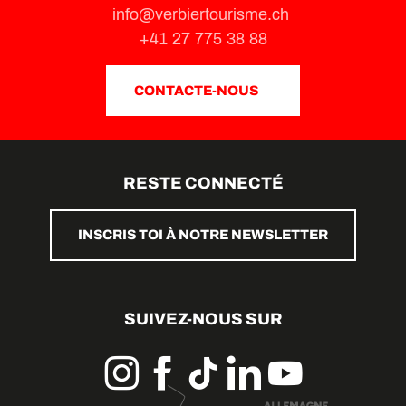
info@verbiertourisme.ch
+41 27 775 38 88
CONTACTE-NOUS
RESTE CONNECTÉ
INSCRIS TOI À NOTRE NEWSLETTER
SUIVEZ-NOUS SUR