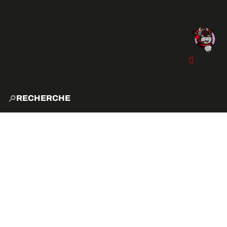
RECHERCHE
ACCUE
EXPLO
ACTIVITÉS