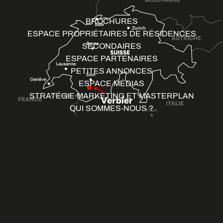
BROCHURES
ESPACE PROPRIÉTAIRES DE RÉSIDENCES
SECONDAIRES
ESPACE PARTENAIRES
PETITES ANNONCES
ESPACE MÉDIAS
STRATÉGIE MARKETING ET MASTERPLAN
QUI SOMMES-NOUS ?