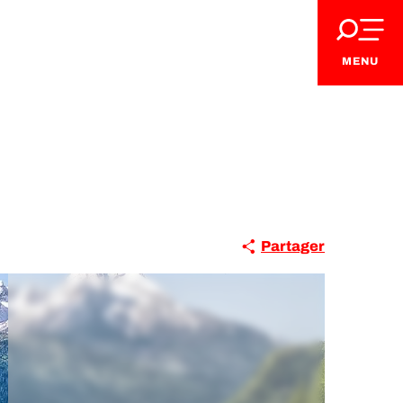
MENU
Partager