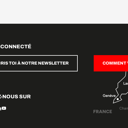
 CONNECTÉ
CRIS TOI À NOTRE NEWSLETTER
COMMENT V
Z-NOUS SUR