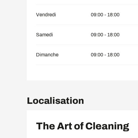
Vendredi
09:00 - 18:00
Samedi
09:00 - 18:00
Dimanche
09:00 - 18:00
Localisation
The Art of Cleaning