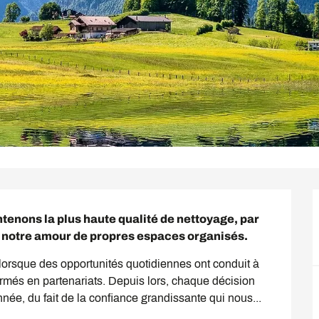
tenons la plus haute qualité de nettoyage, par 
et notre amour de propres espaces organisés.
orsque des opportunités quotidiennes ont conduit à 
ormés en partenariats. Depuis lors, chaque décision 
année, du fait de la confiance grandissante qui nous...