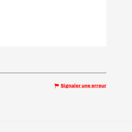
Signaler une erreur