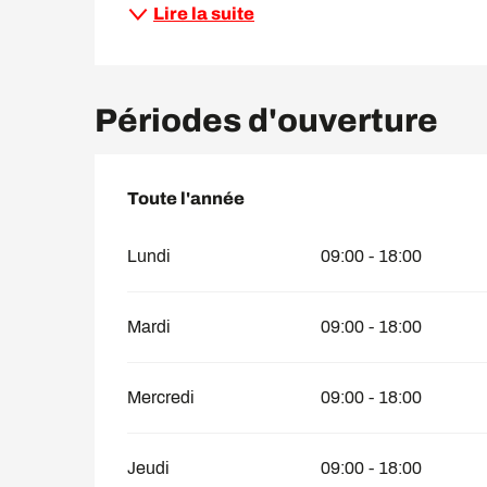
Lire la suite
Périodes d'ouverture
Toute l'année
Toute l'année
Lundi
09:00 - 18:00
Mardi
09:00 - 18:00
Mercredi
09:00 - 18:00
Jeudi
09:00 - 18:00