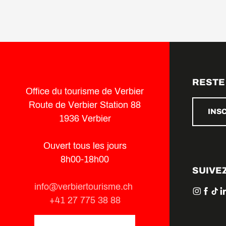
RESTE
Office du tourisme de Verbier
Route de Verbier Station 88
INS
1936 Verbier
Ouvert tous les jours
8h00-18h00
SUIVE
info@verbiertourisme.ch
+41 27 775 38 88