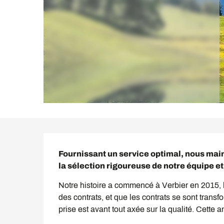
Description
Fournissant un service optimal, nous main
la sélection rigoureuse de notre équipe 
Notre histoire a commencé à Verbier en 2015, l
des contrats, et que les contrats se sont transf
prise est avant tout axée sur la qualité. Cette 