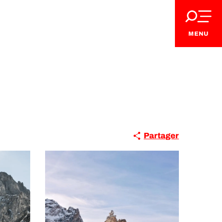
MENU
Partager