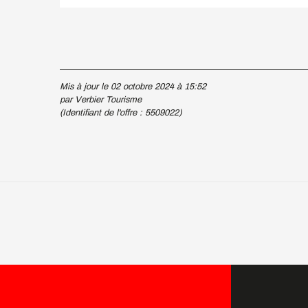
Mis à jour le 02 octobre 2024 à 15:52
par Verbier Tourisme
(Identifiant de l'offre :
5509022
)