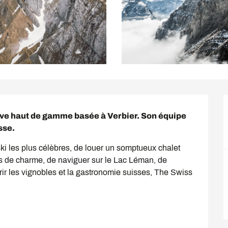
ve haut de gamme basée à Verbier. Son équipe 
sse.
ki les plus célèbres, de louer un somptueux chalet 
ns de charme, de naviguer sur le Lac Léman, de 
ir les vignobles et la gastronomie suisses, The Swiss 