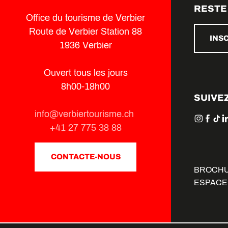
RESTE
Office du tourisme de Verbier
Route de Verbier Station 88
INS
1936 Verbier
Ouvert tous les jours
8h00-18h00
SUIVE
info@verbiertourisme.ch
+41 27 775 38 88
CONTACTE-NOUS
BROCH
ESPACE