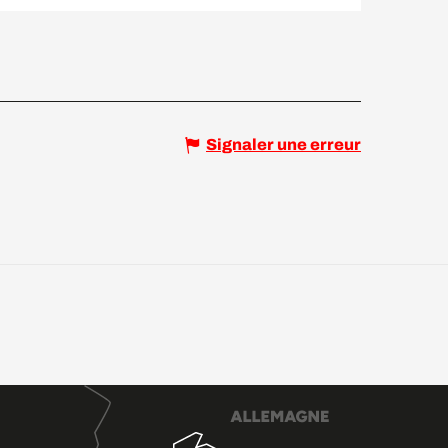
Signaler une erreur