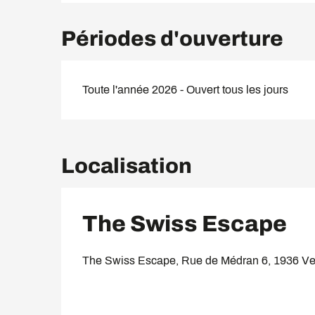
Périodes d'ouverture
Toute l'année 2026 - Ouvert tous les jours
Localisation
The Swiss Escape
The Swiss Escape, Rue de Médran 6, 1936 Ve