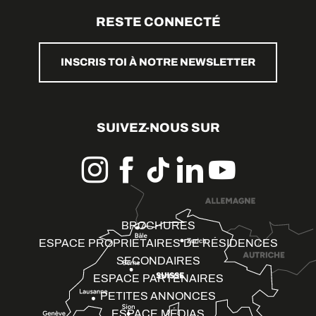
RESTE CONNECTÉ
INSCRIS TOI À NOTRE NEWSLETTER
SUIVEZ-NOUS SUR
BROCHURES
ESPACE PROPRIÉTAIRES DE RÉSIDENCES
SECONDAIRES
ESPACE PARTENAIRES
PETITES ANNONCES
ESPACE MÉDIAS