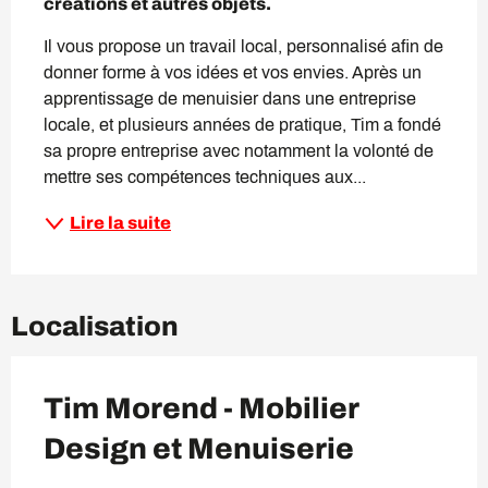
créations et autres objets.
​Il vous propose un travail local, personnalisé afin de 
donner forme à vos idées et vos envies. ​Après un 
apprentissage de menuisier dans une entreprise 
locale, et plusieurs années de pratique, Tim a fondé 
sa propre entreprise avec notamment la volonté de 
mettre ses compétences techniques aux...
Lire la suite
Localisation
Tim Morend - Mobilier
Design et Menuiserie