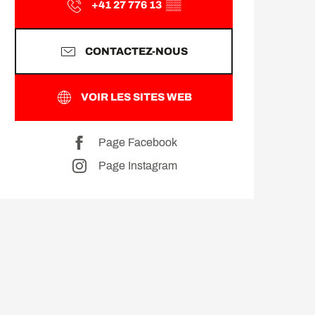
+41 27 776 13
▒▒
CONTACTEZ-NOUS
VOIR LES SITES WEB
Page Facebook
Page Instagram