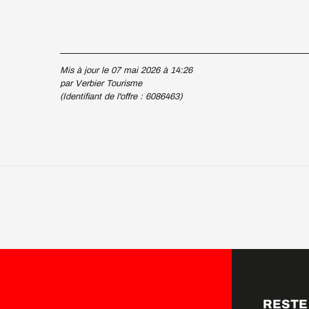
Mis à jour le 07 mai 2026 à 14:26
par Verbier Tourisme
(Identifiant de l'offre :
6086463
)
RESTE