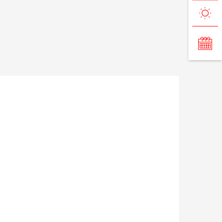
VIP Pass