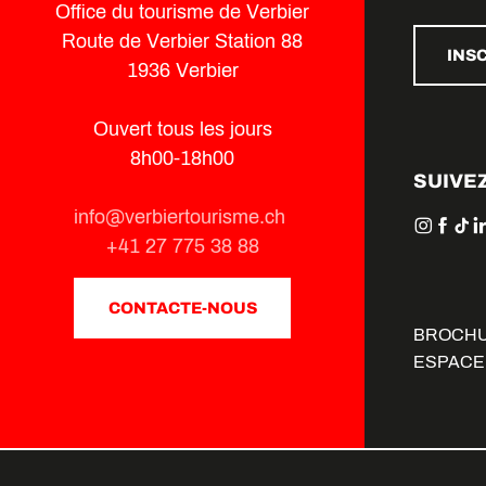
Office du tourisme de Verbier
Route de Verbier Station 88
INS
1936 Verbier
Ouvert tous les jours
8h00-18h00
SUIVE
info@verbiertourisme.ch
+41 27 775 38 88
CONTACTE-NOUS
BROCH
ESPACE