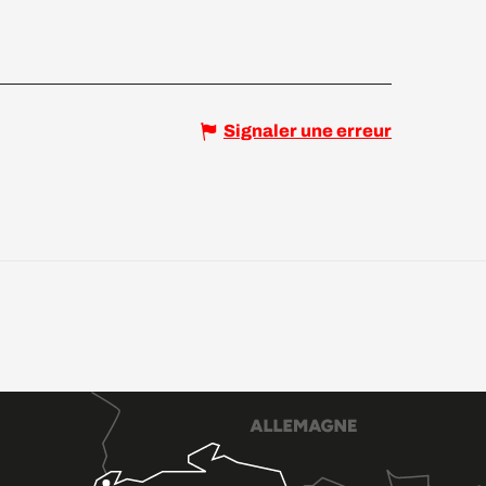
Signaler une erreur