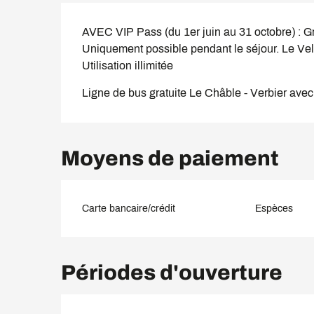
AVEC VIP Pass (du 1er juin au 31 octobre) : Gr
Uniquement possible pendant le séjour. Le Vel
Utilisation illimitée
Ligne de bus gratuite Le Châble - Verbier avec
Moyens de paiement
Carte bancaire/crédit
Espèces
Périodes d'ouverture