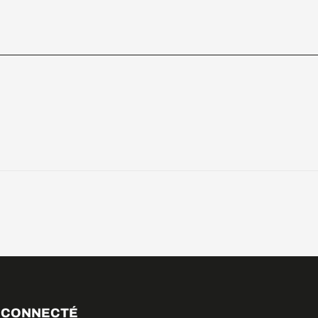
 CONNECTÉ