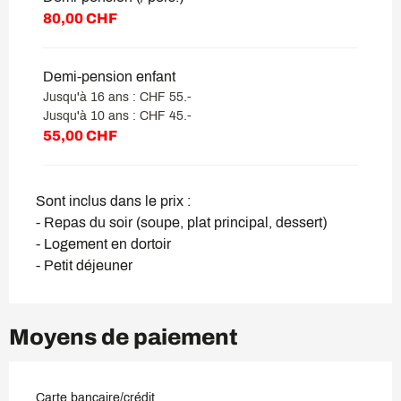
80,00 CHF
Demi-pension enfant
Jusqu'à 16 ans : CHF 55.-
Jusqu'à 10 ans : CHF 45.-
55,00 CHF
Sont inclus dans le prix :
- Repas du soir (soupe, plat principal, dessert)
- Logement en dortoir
- Petit déjeuner
Moyens de paiement
Carte bancaire/crédit