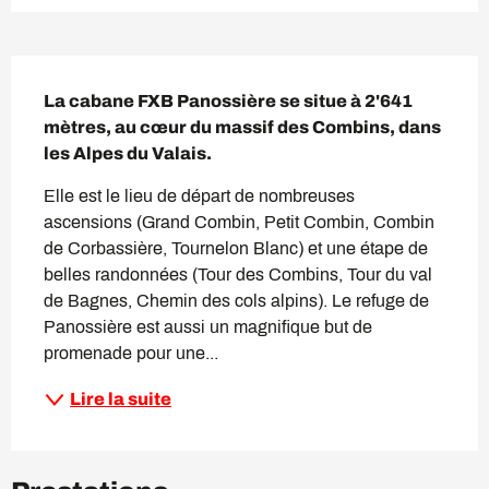
Description
La cabane FXB Panossière se situe à 2'641 
mètres, au cœur du massif des Combins, dans 
les Alpes du Valais.
Elle est le lieu de départ de nombreuses 
ascensions (Grand Combin, Petit Combin, Combin 
de Corbassière, Tournelon Blanc) et une étape de 
belles randonnées (Tour des Combins, Tour du val 
de Bagnes, Chemin des cols alpins). Le refuge de 
Panossière est aussi un magnifique but de 
promenade pour une...
Lire la suite