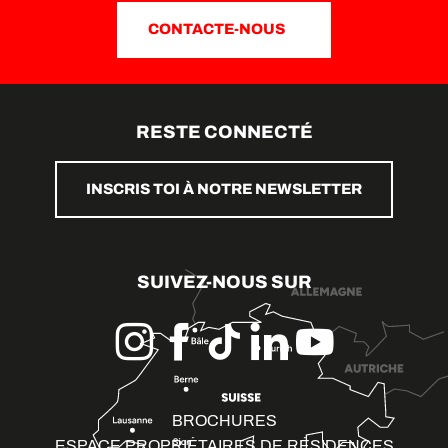
CONTACTE-NOUS
RESTE CONNECTÉ
INSCRIS TOI À NOTRE NEWSLETTER
SUIVEZ-NOUS SUR
BROCHURES
ESPACE PROPRIÉTAIRES DE RÉSIDENCES