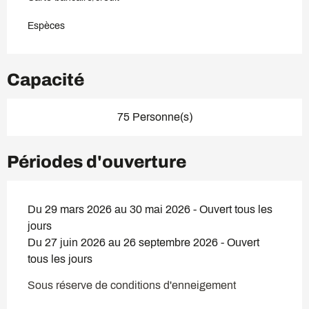
Espèces
Capacité
75 Personne(s)
Périodes d'ouverture
Du 29 mars 2026 au 30 mai 2026 - Ouvert tous les
jours
Du 27 juin 2026 au 26 septembre 2026 - Ouvert
tous les jours
Sous réserve de conditions d'enneigement