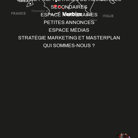
SECONDAIRES
ESPACE PARTENAIRES
PETITES ANNONCES
ESPACE MÉDIAS
STRATÉGIE MARKETING ET MASTERPLAN
QUI SOMMES-NOUS ?