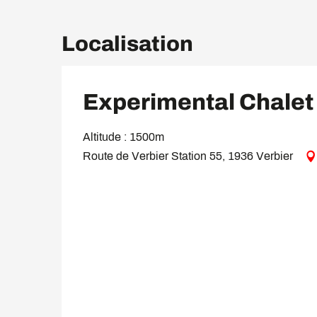
Localisation
Experimental Chalet
Altitude : 1500m
Route de Verbier Station 55, 1936 Verbier