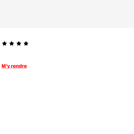
M'y rendre