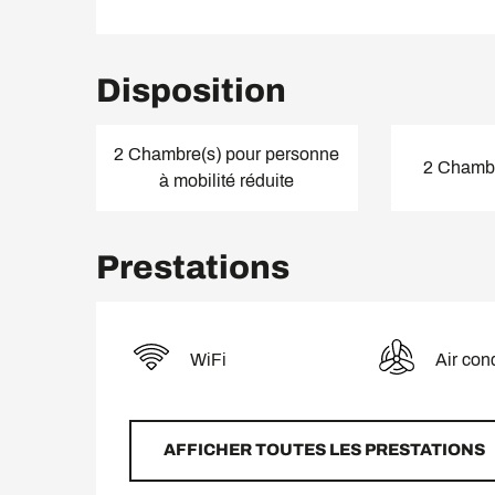
Disposition
2 Chambre(s) pour personne
2 Chambre
à mobilité réduite
Prestations
WiFi
Air con
AFFICHER TOUTES LES PRESTATIONS