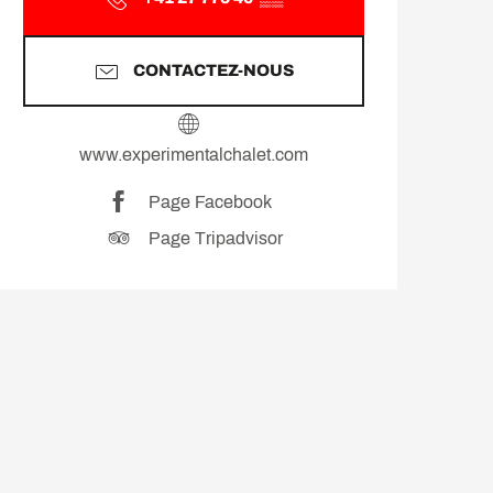
CONTACTEZ-NOUS
www.experimentalchalet.com
Page Facebook
Page Tripadvisor