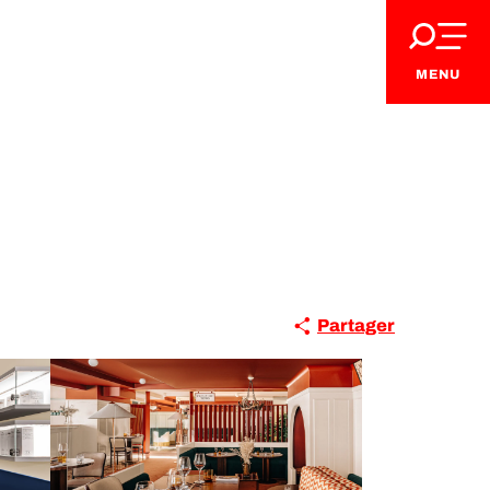
MENU
Partager