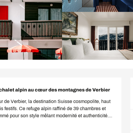
chalet alpin au cœur des montagnes de Verbier
 de Verbier, la destination Suisse cosmopolite, haut 
s festifs. Ce refuge alpin raffiné de 39 chambres et 
mé pour son style mêlant modernité et authenticité....