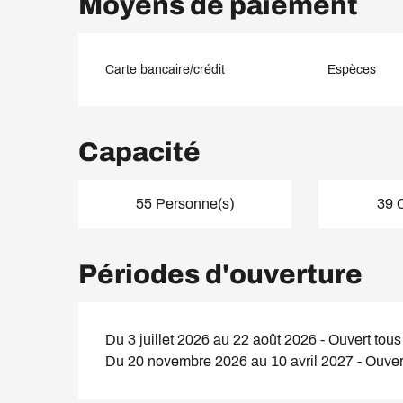
Moyens de paiement
Carte bancaire/crédit
Espèces
Capacité
55 Personne(s)
39 
Périodes d'ouverture
Du 3 juillet 2026 au 22 août 2026 - Ouvert tous 
Du 20 novembre 2026 au 10 avril 2027 - Ouvert