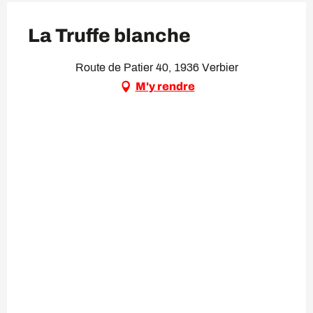
La Truffe blanche
Route de Patier 40, 1936 Verbier
M'y rendre