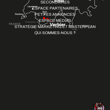
SECONDAIRES
ESPACE PARTENAIRES
PETITES ANNONCES
ESPACE MÉDIAS
STRATÉGIE MARKETING ET MASTERPLAN
QUI SOMMES-NOUS ?