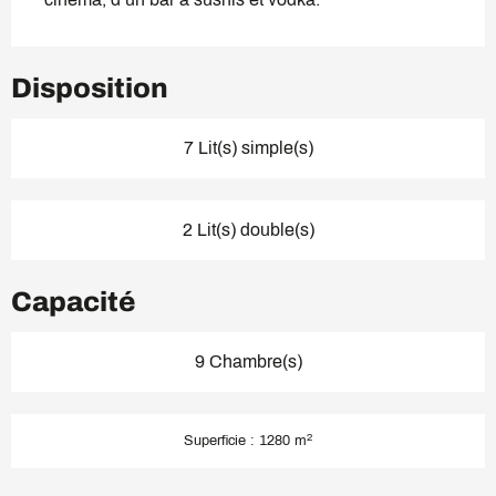
Disposition
7 Lit(s) simple(s)
2 Lit(s) double(s)
Capacité
9 Chambre(s)
2
Superficie : 1280 m