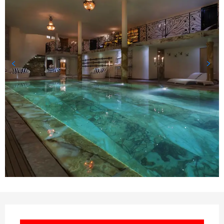
Ouverture et coordonnées