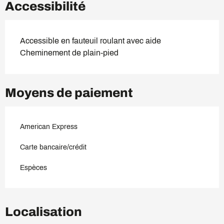
Accessibilité
Accessible en fauteuil roulant avec aide
Cheminement de plain-pied
Moyens de paiement
American Express
Carte bancaire/crédit
Espèces
Localisation