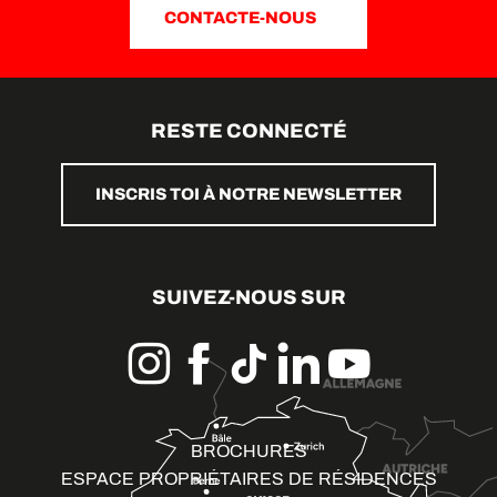
CONTACTE-NOUS
RESTE CONNECTÉ
INSCRIS TOI À NOTRE NEWSLETTER
SUIVEZ-NOUS SUR
BROCHURES
ESPACE PROPRIÉTAIRES DE RÉSIDENCES