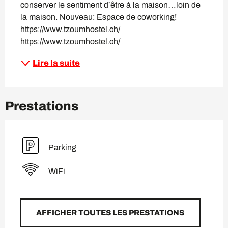
conserver le sentiment d’être à la maison…loin de 
la maison. Nouveau: Espace de coworking! 
https://www.tzoumhostel.ch/ 
https://www.tzoumhostel.ch/
Lire la suite
Prestations
Parking
WiFi
AFFICHER TOUTES LES PRESTATIONS