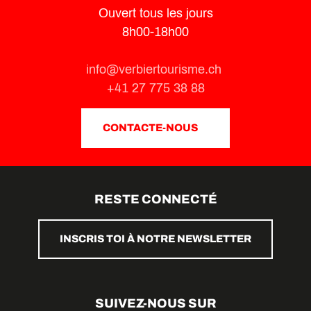
Ouvert tous les jours
8h00-18h00
info@verbiertourisme.ch
+41 27 775 38 88
CONTACTE-NOUS
RESTE CONNECTÉ
INSCRIS TOI À NOTRE NEWSLETTER
SUIVEZ-NOUS SUR