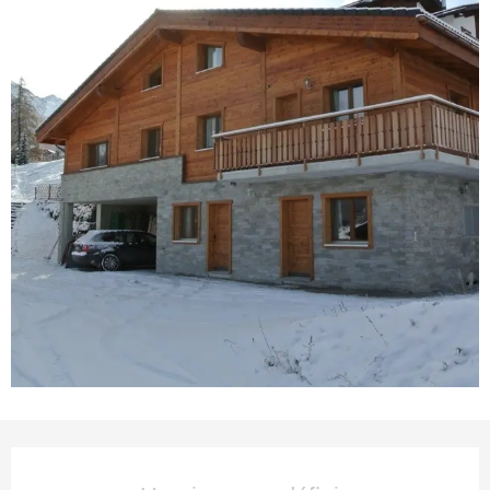
Ouverture et coordonnées