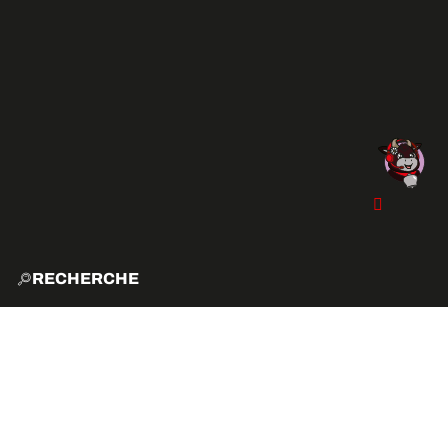
RECHERCHE
ACCUE