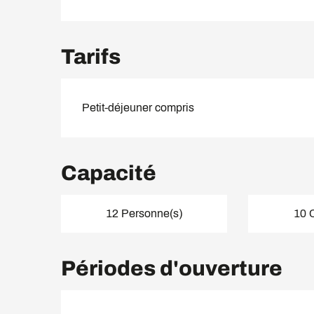
Tarifs
Petit-déjeuner compris
Capacité
12 Personne(s)
10 
Périodes d'ouverture