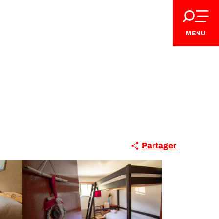
MENU
Partager