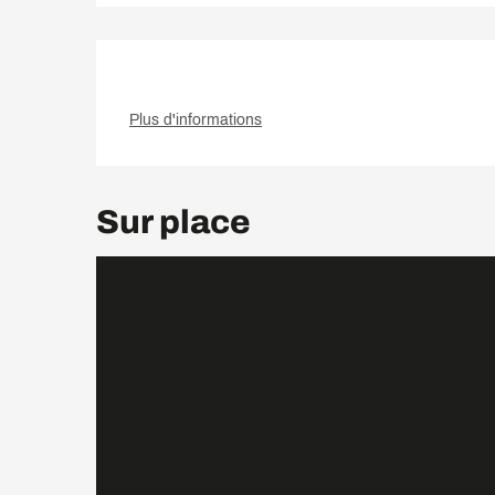
Plus d'informations
Sur place