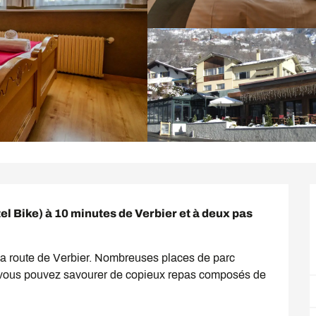
el Bike) à 10 minutes de Verbier et à deux pas 
 la route de Verbier. Nombreuses places de parc 
où vous pouvez savourer de copieux repas composés de 