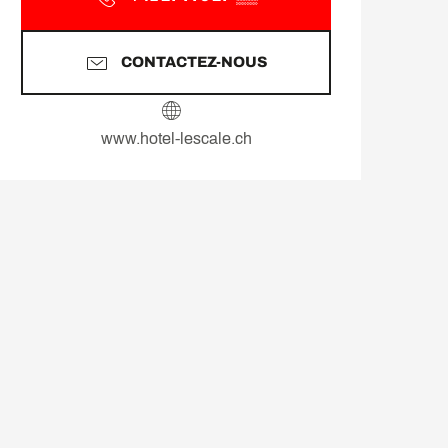
CONTACTEZ-NOUS
www.hotel-lescale.ch