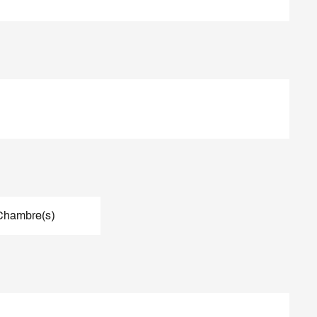
Chambre(s)