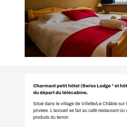
Description
Charmant petit hôtel (Swiss Lodge * et hôt
du départ du télécabine.
Situé dans le village de Villette/Le Châble sur
privées. L'accueil se fait au café-restaurant 
produits du terroir.