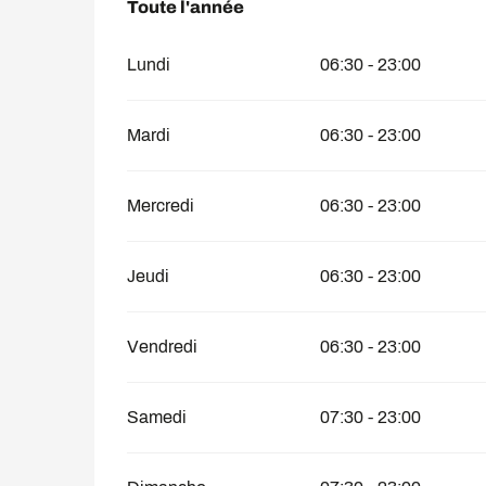
Toute l'année
Toute l'année
Lundi
06:30 - 23:00
Mardi
06:30 - 23:00
Mercredi
06:30 - 23:00
Jeudi
06:30 - 23:00
Vendredi
06:30 - 23:00
Samedi
07:30 - 23:00