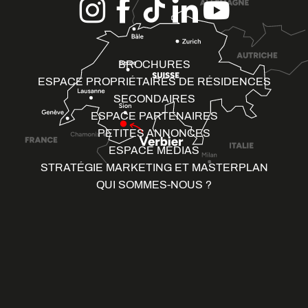
BROCHURES
ESPACE PROPRIÉTAIRES DE RÉSIDENCES
SECONDAIRES
ESPACE PARTENAIRES
PETITES ANNONCES
ESPACE MÉDIAS
STRATÉGIE MARKETING ET MASTERPLAN
QUI SOMMES-NOUS ?