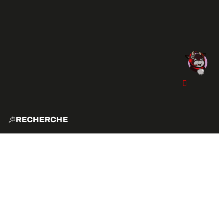
RECHERCHE
ACCUE