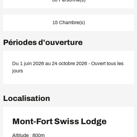
15 Chambre(s)
Périodes d'ouverture
Du 1 juin 2026 au 24 octobre 2026 - Ouvert tous les
jours
Localisation
Mont-Fort Swiss Lodge
Altitude : 800m