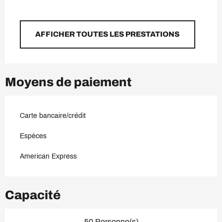
AFFICHER TOUTES LES PRESTATIONS
Moyens de paiement
Carte bancaire/crédit
Espèces
American Express
Capacité
50 Personne(s)