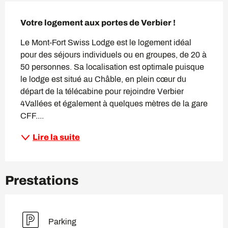
Description
Votre logement aux portes de Verbier !
Le Mont-Fort Swiss Lodge est le logement idéal 
pour des séjours individuels ou en groupes, de 20 à 
50 personnes. Sa localisation est optimale puisque 
le lodge est situé au Châble, en plein cœur du 
départ de la télécabine pour rejoindre Verbier 
4Vallées et également à quelques mètres de la gare 
CFF....
Lire la suite
Prestations
Parking