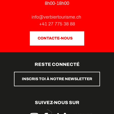
8h00-18h00
info@verbiertourisme.ch
+41 27 775 38 88
CONTACTE-NOUS
RESTE CONNECTÉ
INSCRIS TOI À NOTRE NEWSLETTER
SUIVEZ-NOUS SUR