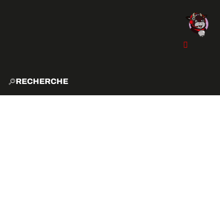
RECHERCHE
ACCUE
EXPLO
ACTIVITÉS