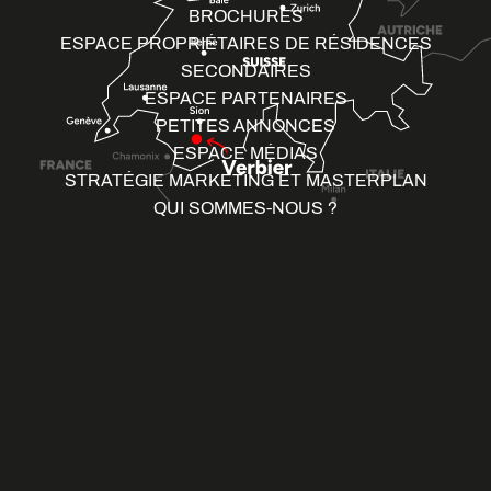
BROCHURES
ESPACE PROPRIÉTAIRES DE RÉSIDENCES
SECONDAIRES
ESPACE PARTENAIRES
PETITES ANNONCES
ESPACE MÉDIAS
STRATÉGIE MARKETING ET MASTERPLAN
QUI SOMMES-NOUS ?