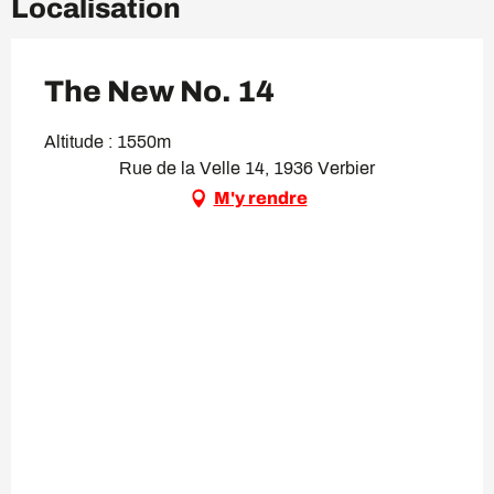
Localisation
The New No. 14
Altitude : 1550m
Rue de la Velle 14, 1936 Verbier
M'y rendre