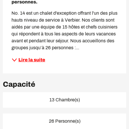
personnes.
No. 14 est un chalet d'exception offrant l'un des plus 
hauts niveau de service à Verbier. Nos clients sont 
aidés par une équipe de 15 hôtes et chefs cuisiniers 
qui répondent à tous les aspects de leurs vacances 
avant et pendant leur séjour. Nous accueillons des 
groupes jusqu’à 26 personnes :...
Lire la suite
Capacité
13 Chambre(s)
26 Personne(s)