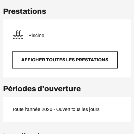
Prestations
Piscine
AFFICHER TOUTES LES PRESTATIONS
Périodes d'ouverture
Toute l'année 2026 - Ouvert tous les jours