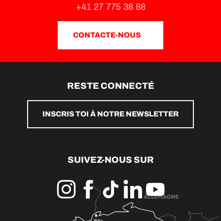
+41 27 775 38 88
CONTACTE-NOUS
RESTE CONNECTÉ
INSCRIS TOI À NOTRE NEWSLETTER
SUIVEZ-NOUS SUR