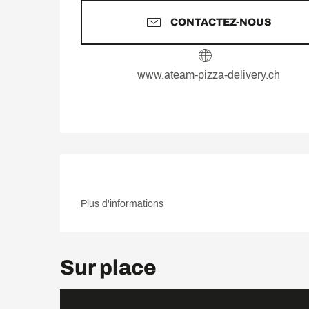
CONTACTEZ-NOUS
www.ateam-pizza-delivery.ch
Plus d'informations
Sur place