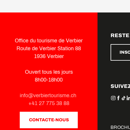
RESTE
Office du tourisme de Verbier
Route de Verbier Station 88
INS
1936 Verbier
Ouvert tous les jours
8h00-18h00
SUIVE
info@verbiertourisme.ch
+41 27 775 38 88
CONTACTE-NOUS
BROCH