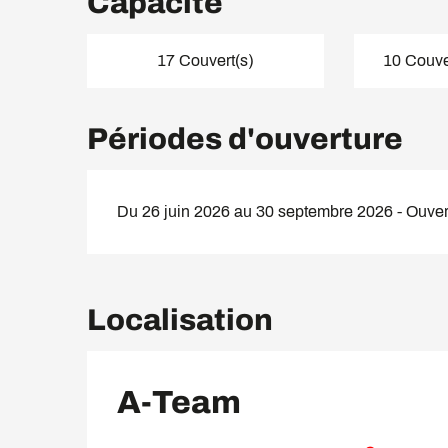
Capacité
17 Couvert(s)
10 Couver
Périodes d'ouverture
Du 26 juin 2026 au 30 septembre 2026 - Ouvert
Localisation
A-Team