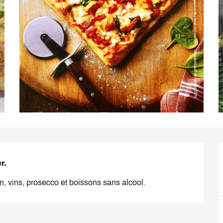
r.
, vins, prosecco et boissons sans alcool.