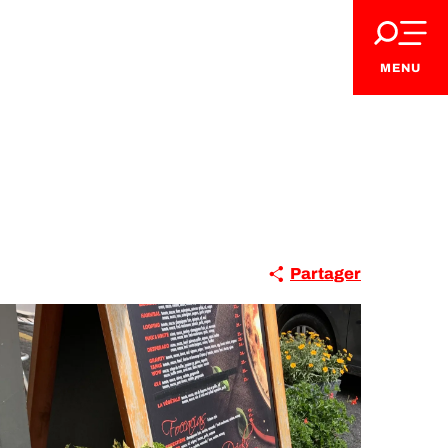
MENU
Partager