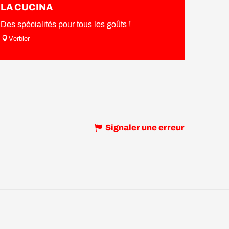
LA CUCINA
Des spécialités pour tous les goûts !
Verbier
Signaler une erreur