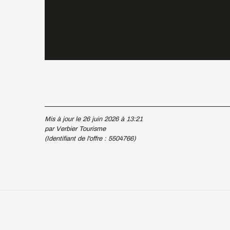
Mis à jour le 26 juin 2026 à 13:21
par Verbier Tourisme
(Identifiant de l'offre :
5504766
)