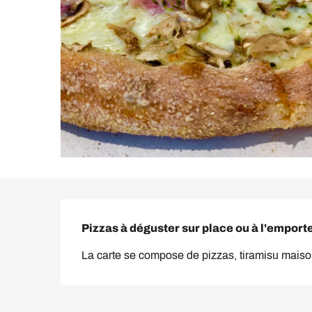
Description
Pizzas à déguster sur place ou à l'emporte
La carte se compose de pizzas, tiramisu maison