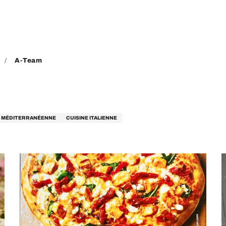
A-Team
E MÉDITERRANÉENNE
CUISINE ITALIENNE