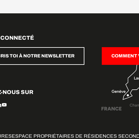
 CONNECTÉ
CRIS TOI À NOTRE NEWSLETTER
COMMENT V
Z-NOUS SUR
URES
ESPACE PROPRIÉTAIRES DE RÉSIDENCES SECON