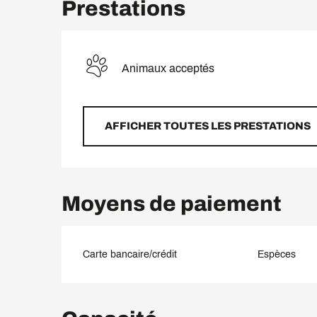
Prestations
Animaux acceptés
AFFICHER TOUTES LES PRESTATIONS
Moyens de paiement
Carte bancaire/crédit
Espèces