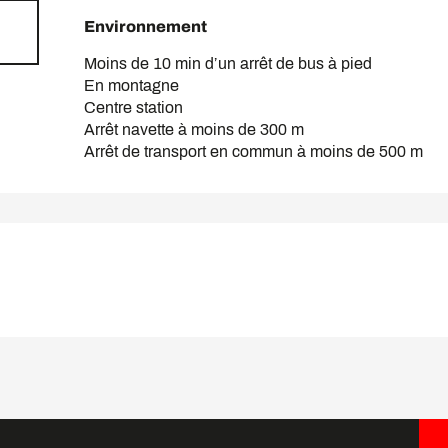
Environnement
Environnement
Moins de 10 min d’un arrêt de bus à pied
En montagne
Centre station
Arrêt navette à moins de 300 m
Arrêt de transport en commun à moins de 500 m