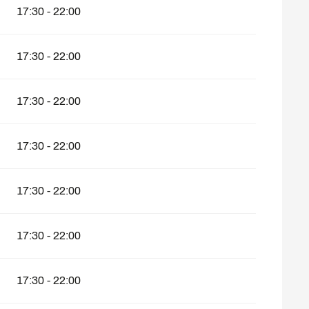
17:30 - 22:00
17:30 - 22:00
17:30 - 22:00
17:30 - 22:00
17:30 - 22:00
17:30 - 22:00
17:30 - 22:00