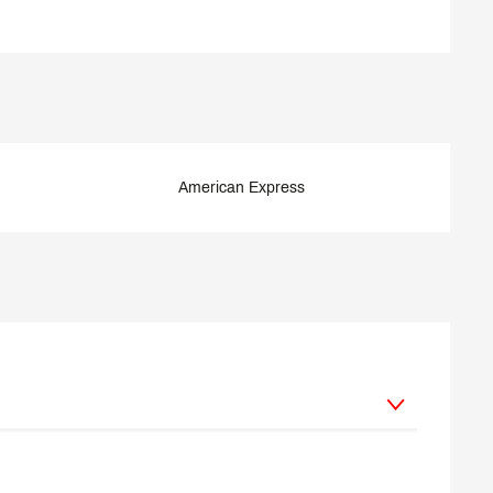
American Express