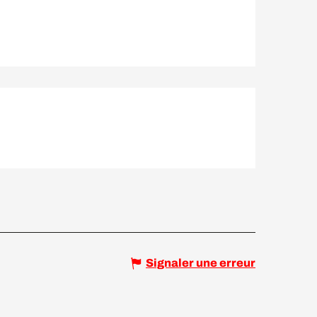
Signaler une erreur