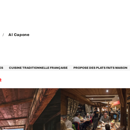
Al Capone
ES
CUISINE TRADITIONNELLE FRANÇAISE
PROPOSE DES PLATS FAITS MAISON
e