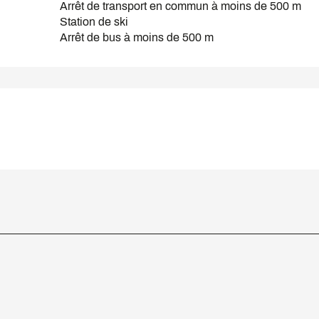
Arrêt de transport en commun à moins de 500 m
Station de ski
Arrêt de bus à moins de 500 m