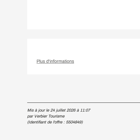
Plus d'informations
Mis à jour le 24 juillet 2026 à 11:07
par Verbier Tourisme
(Identifiant de l'offre :
5504849
)