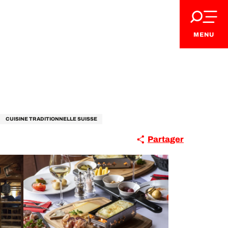
MENU
CUISINE TRADITIONNELLE SUISSE
Partager