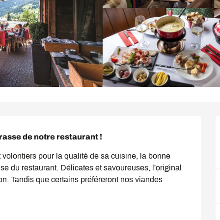
asse de notre restaurant !
olontiers pour la qualité de sa cuisine, la bonne 
 du restaurant. Délicates et savoureuses, l'original 
son. Tandis que certains préféreront nos viandes 