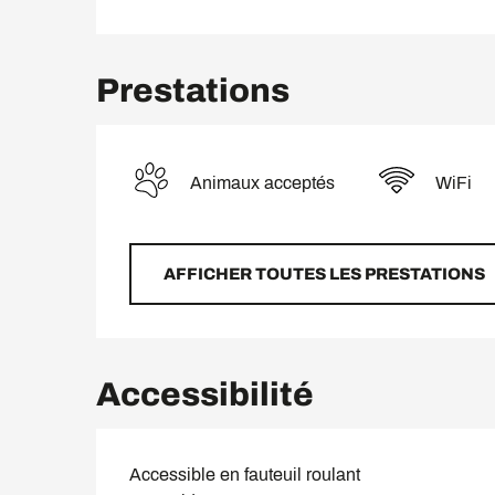
Prestations
Animaux acceptés
WiFi
AFFICHER TOUTES LES PRESTATIONS
Accessibilité
Accessible en fauteuil roulant