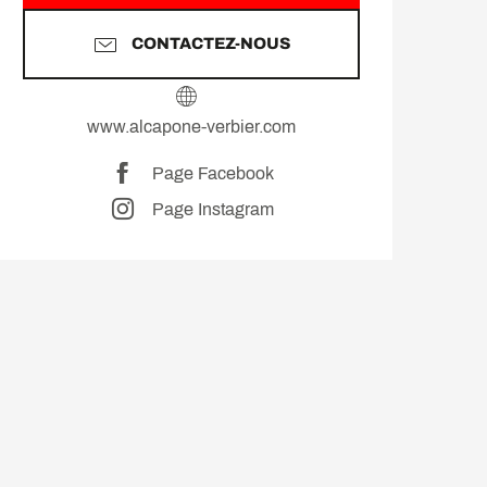
CONTACTEZ-NOUS
www.alcapone-verbier.com
Page Facebook
Page Instagram