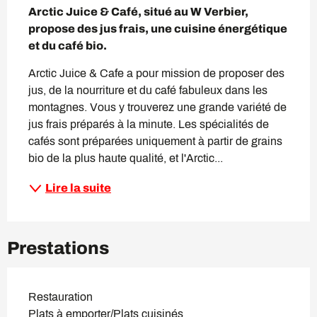
Arctic Juice & Café, situé au W Verbier, 
propose des jus frais, une cuisine énergétique 
et du café bio.
Arctic Juice & Cafe a pour mission de proposer des 
jus, de la nourriture et du café fabuleux dans les 
montagnes. Vous y trouverez une grande variété de 
jus frais préparés à la minute. Les spécialités de 
cafés sont préparées uniquement à partir de grains 
bio de la plus haute qualité, et l'Arctic...
Lire la suite
Prestations
Restauration
Plats à emporter/Plats cuisinés