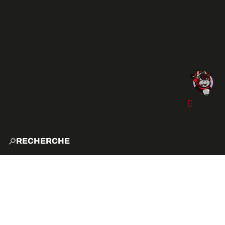
RECHERCHE
ACCUE