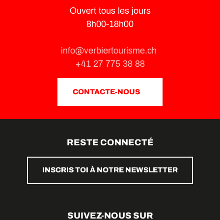
Ouvert tous les jours
8h00-18h00
info@verbiertourisme.ch
+41 27 775 38 88
CONTACTE-NOUS
RESTE CONNECTÉ
INSCRIS TOI À NOTRE NEWSLETTER
SUIVEZ-NOUS SUR