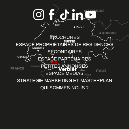
BROCHURES
ESPACE PROPRIÉTAIRES DE RÉSIDENCES
SECONDAIRES
ESPACE PARTENAIRES
PETITES ANNONCES
ESPACE MÉDIAS
STRATÉGIE MARKETING ET MASTERPLAN
QUI SOMMES-NOUS ?