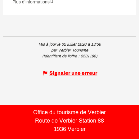
Plus d'informations
Mis à jour le 02 juillet 2026 à 13:36
par Verbier Tourisme
(Identifiant de l'offre :
5531188
)
Signaler une erreur
Office du tourisme de Verbier
Route de Verbier Station 88
1936 Verbier