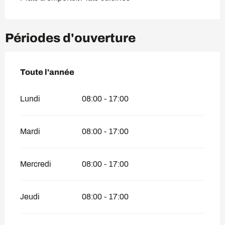
Périodes d'ouverture
Toute l'année
Toute l'année
Lundi
08:00 - 17:00
Mardi
08:00 - 17:00
Mercredi
08:00 - 17:00
Jeudi
08:00 - 17:00