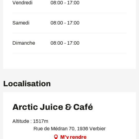
Vendredi
08:00 - 17:00
Samedi
08:00 - 17:00
Dimanche
08:00 - 17:00
Localisation
Arctic Juice & Café
Altitude : 1517m
Rue de Médran 70, 1936 Verbier
M'y rendre