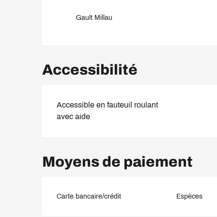
Gault Millau
Accessibilité
Accessible en fauteuil roulant
avec aide
Moyens de paiement
Carte bancaire/crédit
Espèces