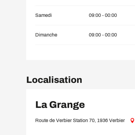
Samedi
09:00 - 00:00
Dimanche
09:00 - 00:00
Localisation
La Grange
Route de Verbier Station 70, 1936 Verbier