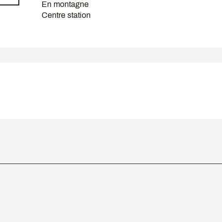
En montagne
Centre station