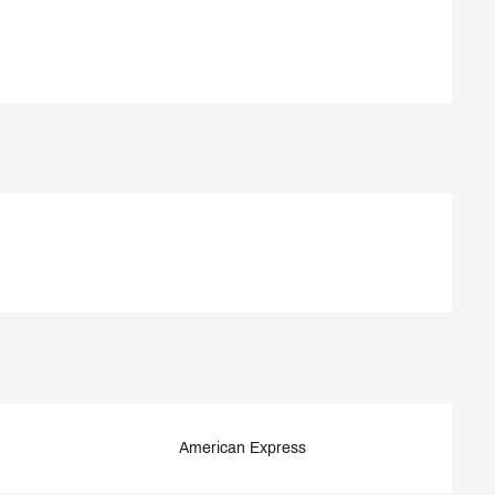
American Express