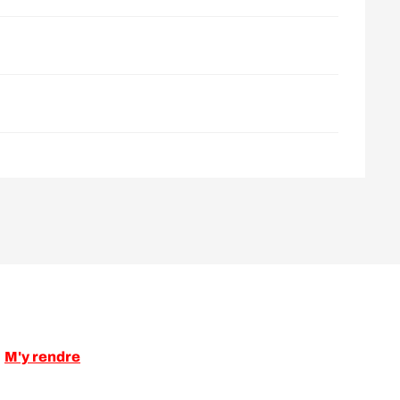
M'y rendre