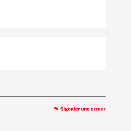
Signaler une erreur