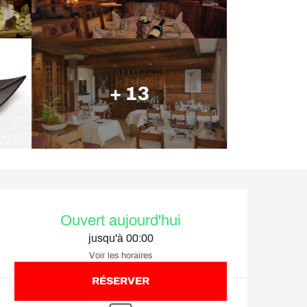
+ 13
Ouverture et coordonnée
Ouvert aujourd'hui
jusqu'à 00:00
Voir les horaires
RÉSERVER