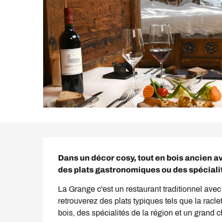
Description
Dans un décor cosy, tout en bois ancien 
des plats gastronomiques ou des spéciali
La Grange c'est un restaurant traditionnel avec
retrouverez des plats typiques tels que la racle
bois, des spécialités de la région et un grand c