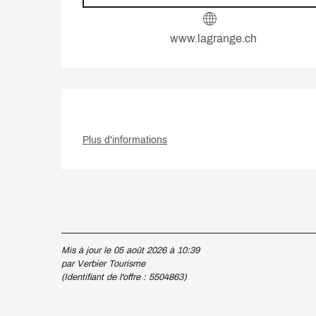
www.lagrange.ch
Plus d'informations
Mis à jour le 05 août 2026 à 10:39
par Verbier Tourisme
(Identifiant de l'offre :
5504863
)