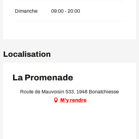
Dimanche
09:00 - 20:00
Localisation
La Promenade
Route de Mauvoisin 533, 1948 Bonatchiesse
M'y rendre