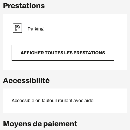
Prestations
Parking
AFFICHER TOUTES LES PRESTATIONS
Accessibilité
Accessible en fauteuil roulant avec aide
Moyens de paiement