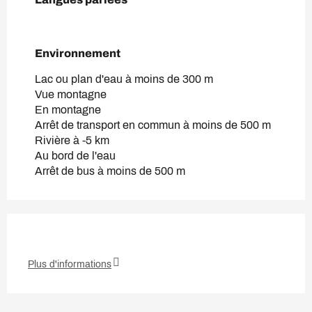
Environnement
Environnement
Lac ou plan d'eau à moins de 300 m
Vue montagne
En montagne
Arrêt de transport en commun à moins de 500 m
Rivière à -5 km
Au bord de l'eau
Arrêt de bus à moins de 500 m
Plus d'informations