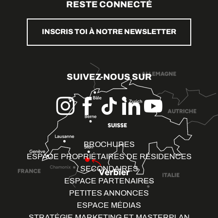
RESTE CONNECTÉ
INSCRIS TOI À NOTRE NEWSLETTER
SUIVEZ-NOUS SUR
BROCHURES
ESPACE PROPRIÉTAIRES DE RÉSIDENCES
SECONDAIRES
ESPACE PARTENAIRES
PETITES ANNONCES
ESPACE MÉDIAS
STRATÉGIE MARKETING ET MASTERPLAN