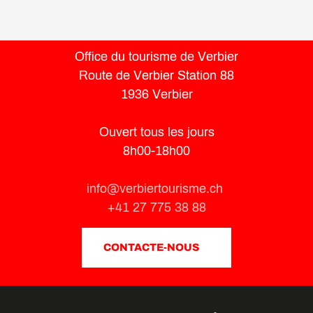
Office du tourisme de Verbier
Route de Verbier Station 88
1936 Verbier
Ouvert tous les jours
8h00-18h00
info@verbiertourisme.ch
+41 27 775 38 88
CONTACTE-NOUS