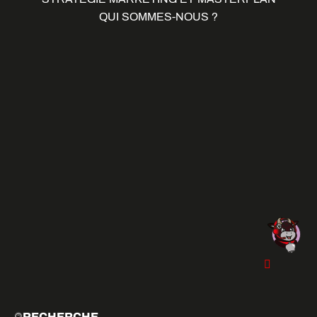
QUI SOMMES-NOUS ?
RECHERCHE