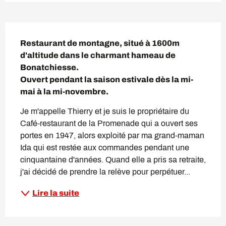
Description
Restaurant de montagne, situé à 1600m 
d'altitude dans le charmant hameau de 
Bonatchiesse.

Ouvert pendant la saison estivale dès la mi-
mai à la mi-novembre.
Je m'appelle Thierry et je suis le propriétaire du 
Café-restaurant de la Promenade qui a ouvert ses 
portes en 1947, alors exploité par ma grand-maman 
Ida qui est restée aux commandes pendant une 
cinquantaine d'années. Quand elle a pris sa retraite, 
j'ai décidé de prendre la relève pour perpétuer...
Lire la suite