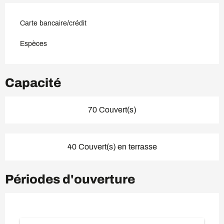
Carte bancaire/crédit
Espèces
Capacité
70 Couvert(s)
40 Couvert(s) en terrasse
Périodes d'ouverture