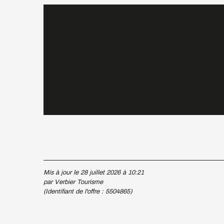
Mis à jour le 28 juillet 2026 à 10:21
par Verbier Tourisme
(Identifiant de l'offre :
5504865
)