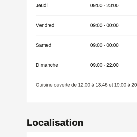
Jeudi
09:00 - 23:00
Vendredi
09:00 - 00:00
Samedi
09:00 - 00:00
Dimanche
09:00 - 22:00
Cuisine ouverte de 12:00 à 13:45 et 19:00 à 2
Localisation