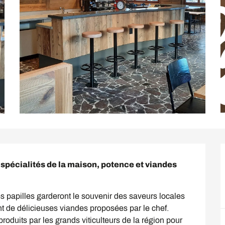
 spécialités de la maison, potence et viandes 
es papilles garderont le souvenir des saveurs locales 
 de délicieuses viandes proposées par le chef. 
oduits par les grands viticulteurs de la région pour 