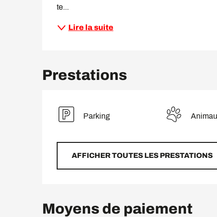
te...
Lire la suite
Prestations
Parking
Animau
AFFICHER TOUTES LES PRESTATIONS
Moyens de paiement