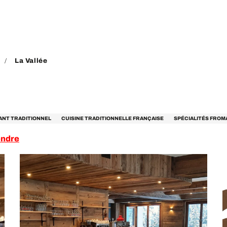
La Vallée
NT TRADITIONNEL
CUISINE TRADITIONNELLE FRANÇAISE
SPÉCIALITÉS FRO
endre