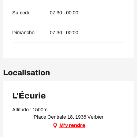
Samedi
07:30 - 00:00
Dimanche
07:30 - 00:00
Localisation
L'Écurie
Altitude : 1500m
Place Centrale 18, 1936 Verbier
M'y rendre