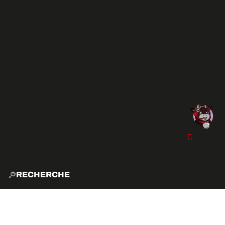
RECHERCHE