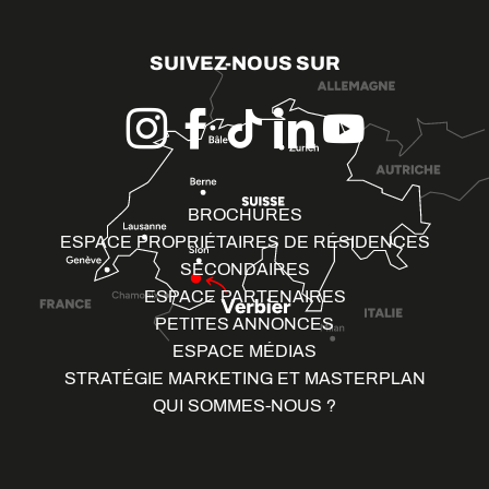
SUIVEZ-NOUS SUR
BROCHURES
ESPACE PROPRIÉTAIRES DE RÉSIDENCES
SECONDAIRES
ESPACE PARTENAIRES
PETITES ANNONCES
ESPACE MÉDIAS
STRATÉGIE MARKETING ET MASTERPLAN
QUI SOMMES-NOUS ?