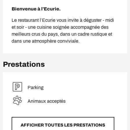
Description
Bienvenue à l'Ecurie.
Le restaurant l’Ecurie vous invite à déguster - midi 
et soir - une cuisine soignée accompagnée des 
meilleurs crus du pays, dans un cadre rustique et 
dans une atmosphère conviviale.
Prestations
Parking
Animaux acceptés
AFFICHER TOUTES LES PRESTATIONS