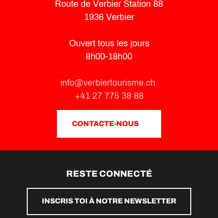
Route de Verbier Station 88
1936 Verbier
Ouvert tous les jours
8h00-18h00
info@verbiertourisme.ch
+41 27 775 38 88
CONTACTE-NOUS
RESTE CONNECTÉ
INSCRIS TOI À NOTRE NEWSLETTER