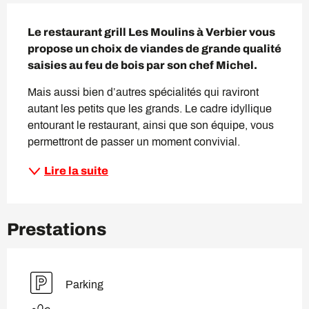
Description
Le restaurant grill Les Moulins à Verbier vous 
propose un choix de viandes de grande qualité 
saisies au feu de bois par son chef Michel.
Mais aussi bien d’autres spécialités qui raviront 
autant les petits que les grands. Le cadre idyllique 
entourant le restaurant, ainsi que son équipe, vous 
permettront de passer un moment convivial.
Lire la suite
Prestations
Parking