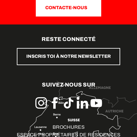
CONTACTE-NOUS
RESTE CONNECTÉ
INSCRIS TOI À NOTRE NEWSLETTER
SUIVEZ-NOUS SUR
BROCHURES
ESPACE PROPRIÉTAIRES DE RÉSIDENCES