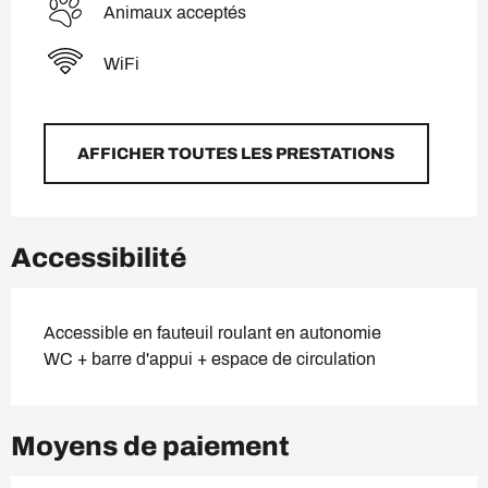
Animaux acceptés
WiFi
AFFICHER TOUTES LES PRESTATIONS
Accessibilité
Accessible en fauteuil roulant en autonomie
WC + barre d'appui + espace de circulation
Moyens de paiement