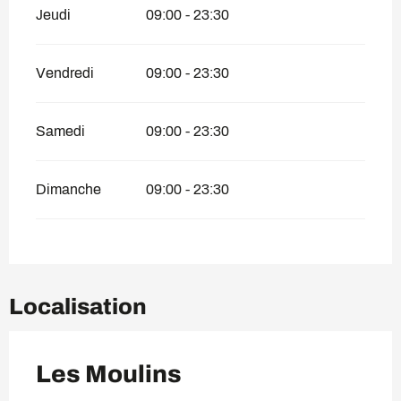
Jeudi
09:00 - 23:30
Vendredi
09:00 - 23:30
Samedi
09:00 - 23:30
Dimanche
09:00 - 23:30
Localisation
Les Moulins