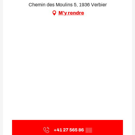
Chemin des Moulins 5, 1936 Verbier
M'y rendre
+41 27 565 86
▒▒