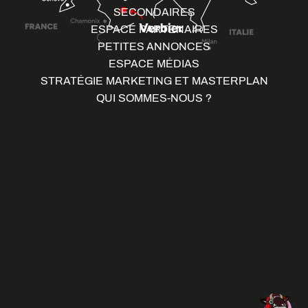
SECONDAIRES
ESPACE PARTENAIRES
PETITES ANNONCES
ESPACE MÉDIAS
STRATÉGIE MARKETING ET MASTERPLAN
QUI SOMMES-NOUS ?