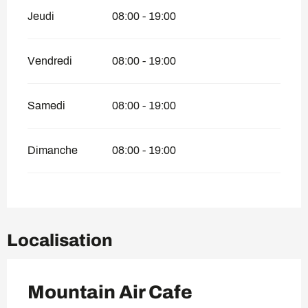
Jeudi
08:00 - 19:00
Vendredi
08:00 - 19:00
Samedi
08:00 - 19:00
Dimanche
08:00 - 19:00
Localisation
Mountain Air Cafe