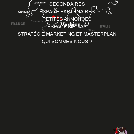
SECONDAIRES
ESPACE PARTENAIRES
PETITES ANNONCES
ESPACE MÉDIAS
STRATÉGIE MARKETING ET MASTERPLAN
QUI SOMMES-NOUS ?