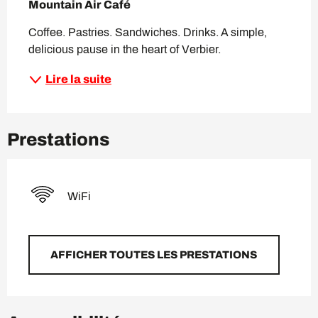
Mountain Air Café
Coffee. Pastries. Sandwiches. Drinks. A simple, 
delicious pause in the heart of Verbier.
Lire la suite
Prestations
WiFi
AFFICHER TOUTES LES PRESTATIONS