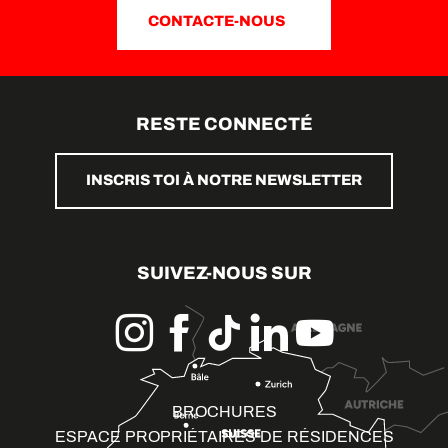
CONTACTE-NOUS
RESTE CONNECTÉ
INSCRIS TOI À NOTRE NEWSLETTER
SUIVEZ-NOUS SUR
BROCHURES
ESPACE PROPRIÉTAIRES DE RÉSIDENCES