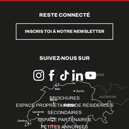
RESTE CONNECTÉ
INSCRIS TOI À NOTRE NEWSLETTER
SUIVEZ-NOUS SUR
BROCHURES
ESPACE PROPRIÉTAIRES DE RÉSIDENCES
SECONDAIRES
ESPACE PARTENAIRES
PETITES ANNONCES