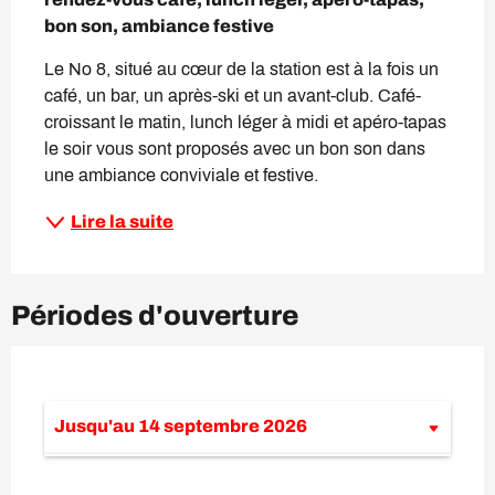
bon son, ambiance festive
Le No 8, situé au cœur de la station est à la fois un 
café, un bar, un après-ski et un avant-club. Café-
croissant le matin, lunch léger à midi et apéro-tapas 
le soir vous sont proposés avec un bon son dans 
une ambiance conviviale et festive.
Lire la suite
Périodes d'ouverture
Jusqu'au
14 septembre 2026
Du
26 avril 2026
au
29 juin 2026