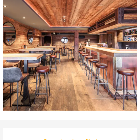
Ouverture et coordonnées