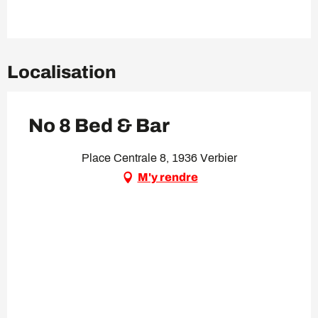
Localisation
No 8 Bed & Bar
Place Centrale 8, 1936 Verbier
M'y rendre