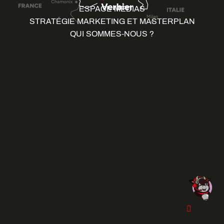
ESPACE MÉDIAS
STRATÉGIE MARKETING ET MASTERPLAN
QUI SOMMES-NOUS ?