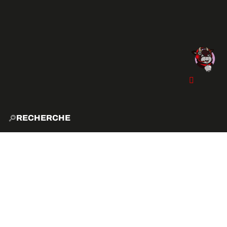
RECHERCHE
ACCUE