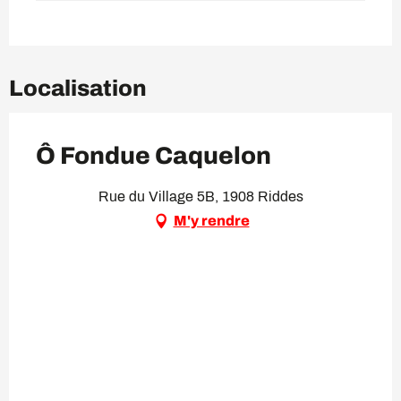
Localisation
Ô Fondue Caquelon
Rue du Village 5B, 1908 Riddes
M'y rendre