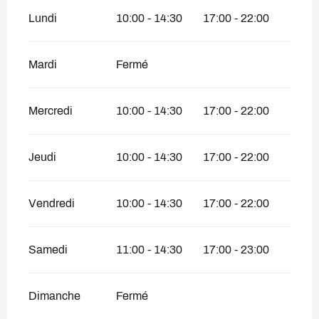
Lundi
10:00 - 14:30
17:00 - 22:00
Mardi
Fermé
Mercredi
10:00 - 14:30
17:00 - 22:00
Jeudi
10:00 - 14:30
17:00 - 22:00
Vendredi
10:00 - 14:30
17:00 - 22:00
Samedi
11:00 - 14:30
17:00 - 23:00
Dimanche
Fermé