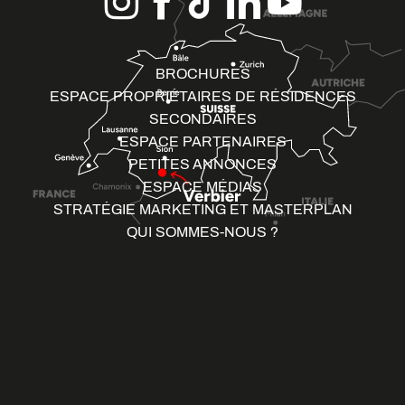
BROCHURES
ESPACE PROPRIÉTAIRES DE RÉSIDENCES
SECONDAIRES
ESPACE PARTENAIRES
PETITES ANNONCES
ESPACE MÉDIAS
STRATÉGIE MARKETING ET MASTERPLAN
QUI SOMMES-NOUS ?