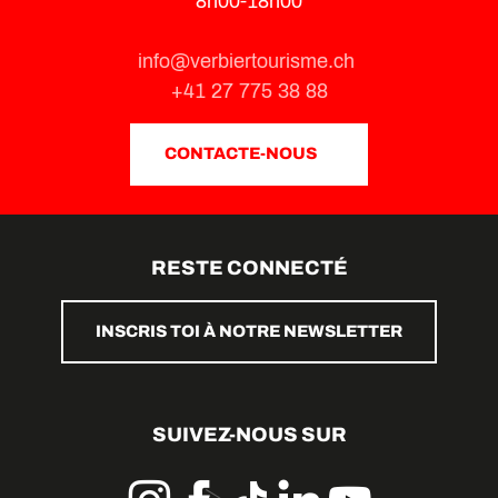
8h00-18h00
info@verbiertourisme.ch
+41 27 775 38 88
CONTACTE-NOUS
RESTE CONNECTÉ
INSCRIS TOI À NOTRE NEWSLETTER
SUIVEZ-NOUS SUR