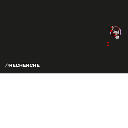
RECHERCHE
ACCUE