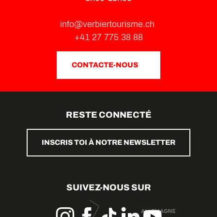
info@verbiertourisme.ch
+41 27 775 38 88
CONTACTE-NOUS
RESTE CONNECTÉ
INSCRIS TOI À NOTRE NEWSLETTER
SUIVEZ-NOUS SUR