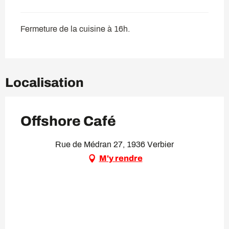
Fermeture de la cuisine à 16h.
Localisation
Offshore Café
Rue de Médran 27, 1936 Verbier
M'y rendre