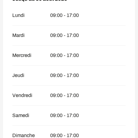
Lundi
09:00 - 17:00
Mardi
09:00 - 17:00
Mercredi
09:00 - 17:00
Jeudi
09:00 - 17:00
Vendredi
09:00 - 17:00
Samedi
09:00 - 17:00
Dimanche
09:00 - 17:00