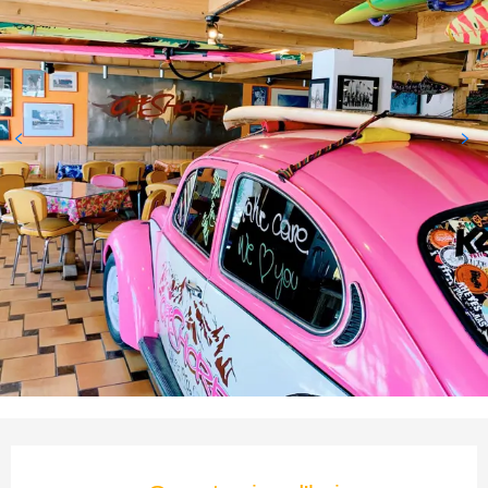
Ouverture et coordonnées