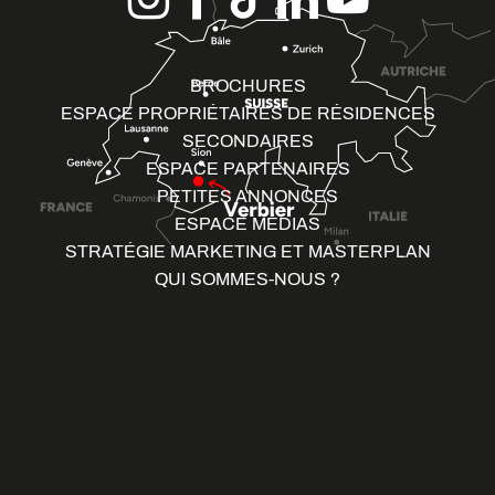
BROCHURES
ESPACE PROPRIÉTAIRES DE RÉSIDENCES
SECONDAIRES
ESPACE PARTENAIRES
PETITES ANNONCES
ESPACE MÉDIAS
STRATÉGIE MARKETING ET MASTERPLAN
QUI SOMMES-NOUS ?