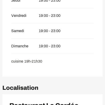
Jeudi
19:00 - 23:00
Vendredi
19:00 - 23:00
Samedi
19:00 - 23:00
Dimanche
19:00 - 23:00
cuisine 19h-21h30
Localisation