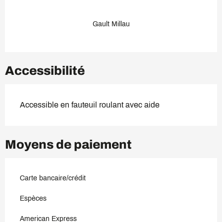
Gault Millau
Accessibilité
Accessible en fauteuil roulant avec aide
Moyens de paiement
Carte bancaire/crédit
Espèces
American Express