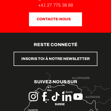
+41 27 775 38 88
CONTACTE-NOUS
RESTE CONNECTÉ
INSCRIS TOI À NOTRE NEWSLETTER
SUIVEZ-NOUS SUR