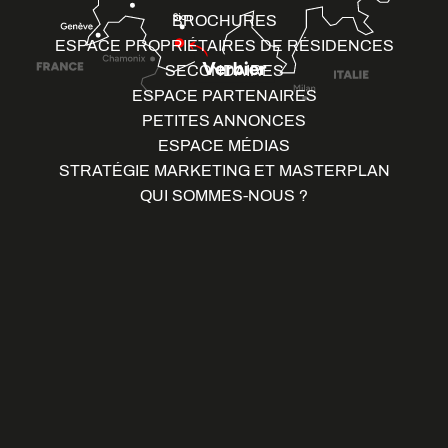
BROCHURES
ESPACE PROPRIÉTAIRES DE RÉSIDENCES
SECONDAIRES
ESPACE PARTENAIRES
PETITES ANNONCES
ESPACE MÉDIAS
STRATÉGIE MARKETING ET MASTERPLAN
QUI SOMMES-NOUS ?