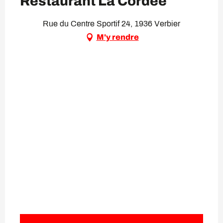
Restaurant La Cordée
Rue du Centre Sportif 24, 1936 Verbier
M'y rendre