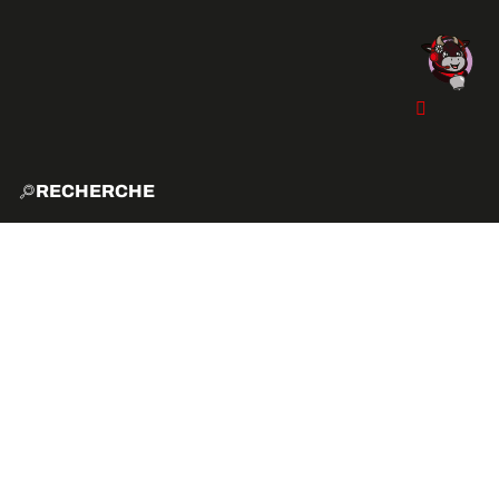
RECHERCHE
ACCUE
EXPLO
ACTIVITÉS