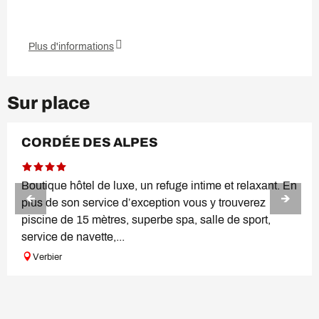
Plus d'informations
Sur place
RÉSERVABLE
CORDÉE DES ALPES
Boutique hôtel de luxe, un refuge intime et relaxant. En
plus de son service d’exception vous y trouverez
piscine de 15 mètres, superbe spa, salle de sport,
service de navette,...
Verbier