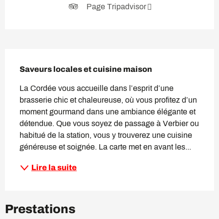
Page Tripadvisor
Description
Saveurs locales et cuisine maison
La Cordée vous accueille dans l’esprit d’une 
brasserie chic et chaleureuse, où vous profitez d’un 
moment gourmand dans une ambiance élégante et 
détendue. Que vous soyez de passage à Verbier ou 
habitué de la station, vous y trouverez une cuisine 
généreuse et soignée. La carte met en avant les...
Lire la suite
Prestations