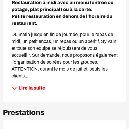
Restauration à midi avec un menu (entrée ou 
potage, plat principal) ou à la carte.

Petite restauration en dehors de l'horaire du 
restaurant.
Du matin jusqu’en fin de journée, pour le repas de 
midi, un petit encas, un repas ou un apéritif, Sylvain 
et toute son équipe se réjouissent de vous 
accueillir. Sur demande, nous proposons également 
l’organisation de soirées pour les groupes. 
ATTENTION: durant le mois de juillet, seuls les 
clients...
Lire la suite
Prestations