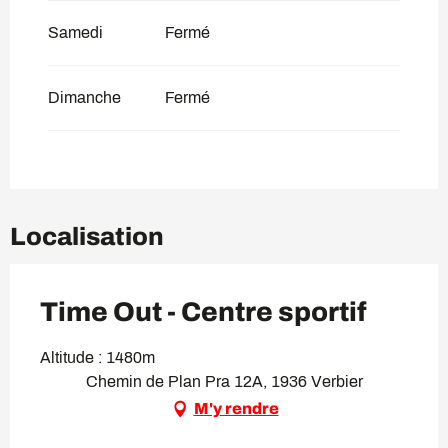
Samedi
Fermé
Dimanche
Fermé
Localisation
Time Out - Centre sportif
Altitude : 1480m
Chemin de Plan Pra 12A, 1936 Verbier
M'y rendre