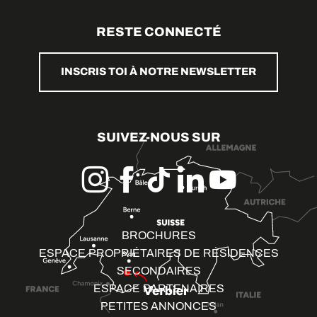
RESTE CONNECTÉ
INSCRIS TOI À NOTRE NEWSLETTER
SUIVEZ-NOUS SUR
BROCHURES
ESPACE PROPRIÉTAIRES DE RÉSIDENCES
SECONDAIRES
ESPACE PARTENAIRES
PETITES ANNONCES