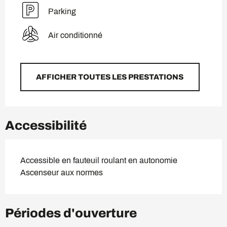
Parking
Air conditionné
AFFICHER TOUTES LES PRESTATIONS
Accessibilité
Accessible en fauteuil roulant en autonomie
Ascenseur aux normes
Périodes d'ouverture