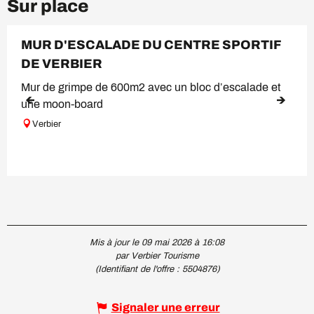
Sur place
MUR D'ESCALADE DU CENTRE SPORTIF
DE VERBIER
Mur de grimpe de 600m2 avec un bloc d’escalade et
une moon-board
Verbier
Mis à jour le 09 mai 2026 à 16:08
par Verbier Tourisme
(Identifiant de l'offre :
5504876
)
Signaler une erreur