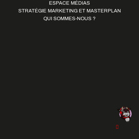
ESPACE MÉDIAS
STRATÉGIE MARKETING ET MASTERPLAN
QUI SOMMES-NOUS ?