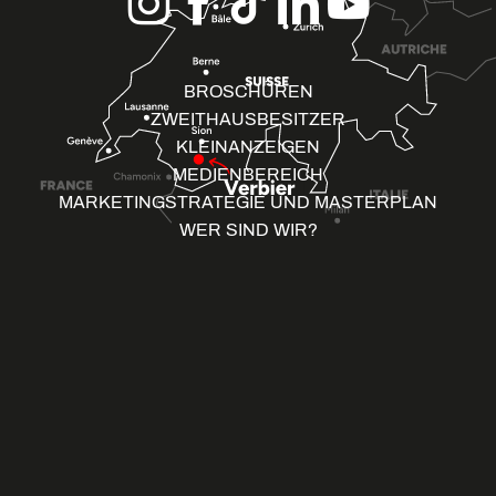
BROSCHÜREN
ZWEITHAUSBESITZER
KLEINANZEIGEN
MEDIENBEREICH
MARKETINGSTRATEGIE UND MASTERPLAN
WER SIND WIR?