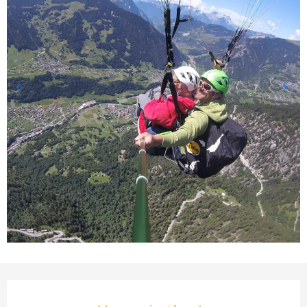
Öffnungszeiten & Kontaktda