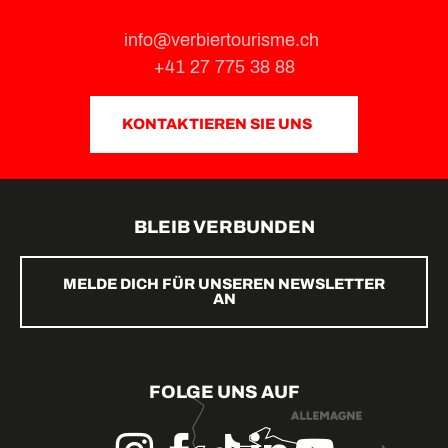
info@verbiertourisme.ch
+41 27 775 38 88
KONTAKTIEREN SIE UNS
BLEIB VERBUNDEN
MELDE DICH FÜR UNSEREN NEWSLETTER
AN
FOLGE UNS AUF