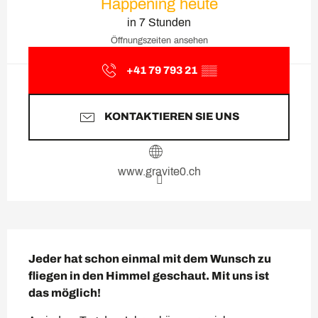
Happening heute
in 7 Stunden
Öffnungszeiten ansehen
+41 79 793 21
▒▒
KONTAKTIEREN SIE UNS
www.gravite0.ch
Beschreibung
Jeder hat schon einmal mit dem Wunsch zu 
fliegen in den Himmel geschaut. Mit uns ist 
das möglich!