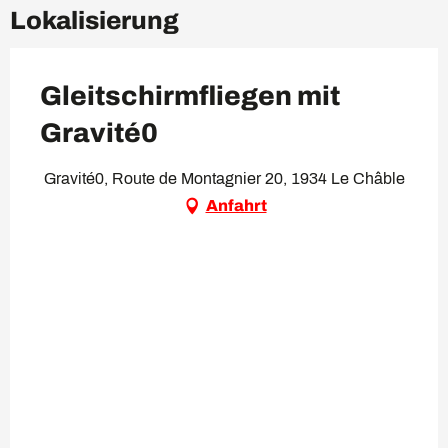
Lokalisierung
Gleitschirmfliegen mit
Gravité0
Gravité0, Route de Montagnier 20, 1934 Le Châble
Anfahrt