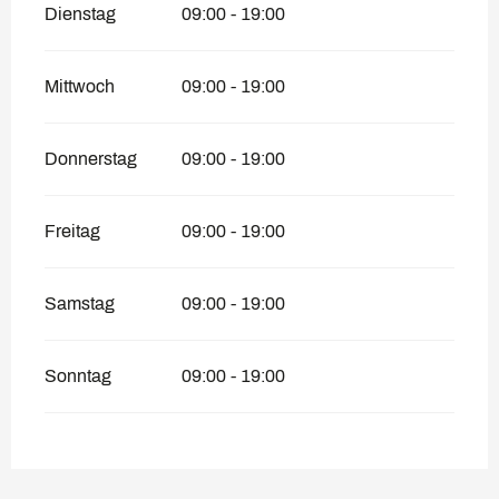
Dienstag
09:00 - 19:00
Mittwoch
09:00 - 19:00
Donnerstag
09:00 - 19:00
Freitag
09:00 - 19:00
Samstag
09:00 - 19:00
Sonntag
09:00 - 19:00