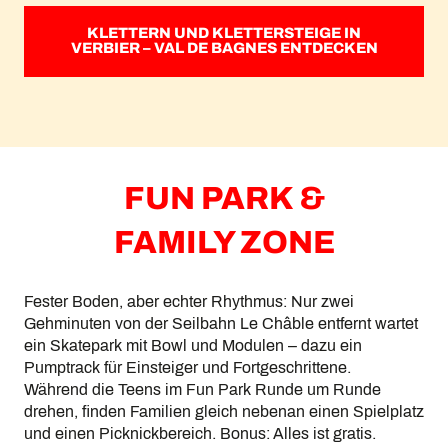
KLETTERN UND KLETTERSTEIGE IN
VERBIER – VAL DE BAGNES ENTDECKEN
FUN PARK &
FAMILY ZONE
Fester Boden, aber echter Rhythmus: Nur zwei
Gehminuten von der Seilbahn Le Châble entfernt wartet
ein Skatepark mit Bowl und Modulen – dazu ein
Pumptrack für Einsteiger und Fortgeschrittene.
Während die Teens im Fun Park Runde um Runde
drehen, finden Familien gleich nebenan einen Spielplatz
und einen Picknickbereich. Bonus: Alles ist gratis.