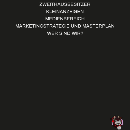
ZWEITHAUSBESITZER
KLEINANZEIGEN
MEDIENBEREICH
MARKETINGSTRATEGIE UND MASTERPLAN
WER SIND WIR?