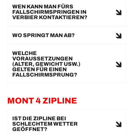
WEN KANN MAN FÜRS
FALLSCHIRMSPRINGEN IN
VERBIER KONTAKTIEREN?
WO SPRINGT MAN AB?
WELCHE
VORAUSSETZUNGEN
(ALTER, GEWICHT USW.)
GELTEN FÜR EINEN
FALLSCHIRMSPRUNG?
MONT 4 ZIPLINE
IST DIE ZIPLINE BEI
SCHLECHTEM WETTER
GEÖFFNET?