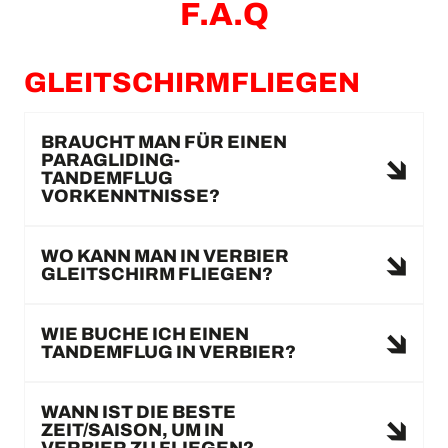
F.A.Q
GLEITSCHIRMFLIEGEN
BRAUCHT MAN FÜR EINEN
PARAGLIDING-
TANDEMFLUG
VORKENNTNISSE?
WO KANN MAN IN VERBIER
GLEITSCHIRM FLIEGEN?
WIE BUCHE ICH EINEN
TANDEMFLUG IN VERBIER?
WANN IST DIE BESTE
ZEIT/SAISON, UM IN