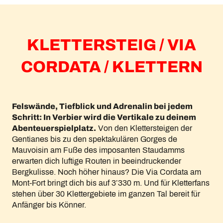
KLETTERSTEIG / VIA
CORDATA / KLETTERN
Felswände, Tiefblick und Adrenalin bei jedem
Schritt: In Verbier wird die Vertikale zu deinem
Abenteuerspielplatz.
Von den Klettersteigen der
Gentianes bis zu den spektakulären Gorges de
Mauvoisin am Fuße des imposanten Staudamms
erwarten dich luftige Routen in beeindruckender
Bergkulisse. Noch höher hinaus? Die Via Cordata am
Mont-Fort bringt dich bis auf 3’330 m. Und für Kletterfans
stehen über 30 Klettergebiete im ganzen Tal bereit für
Anfänger bis Könner.