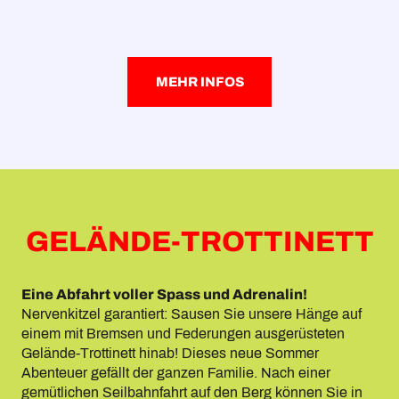
MEHR INFOS
GELÄNDE-TROTTINETT
Eine Abfahrt voller Spass und Adrenalin!
Nervenkitzel garantiert: Sausen Sie unsere Hänge auf
einem mit Bremsen und Federungen ausgerüsteten
Gelände-Trottinett hinab! Dieses neue Sommer
Abenteuer gefällt der ganzen Familie. Nach einer
gemütlichen Seilbahnfahrt auf den Berg können Sie in