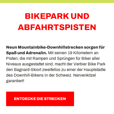
BIKEPARK UND
ABFAHRTSPISTEN
Neun Mountainbike-Downhillstrecken sorgen für
Spaß und Adrenalin.
Mit seinen 19 Kilometern an
Pisten, die mit Rampen und Sprüngen für Biker aller
Niveaus ausgestattet sind, macht der Verbier Bike Park
den Bagnard-Skiort zweifellos zu einer der Hauptstädte
des Downhill-Bikens in der Schweiz. Nervenkitzel
garantiert!
ENTDECKE DIE STRECKEN