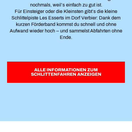
nochmals, weil’s einfach zu gut ist.
Für Einsteiger oder die Kleinsten gibt’s die kleine
Schlittelpiste Les Esserts im Dorf Verbier: Dank dem
kurzen Förderband kommst du schnell und ohne
Aufwand wieder hoch – und sammelst Abfahrten ohne
Ende.
ALLE INFORMATIONEN ZUM
SCHLITTENFAHREN ANZEIGEN