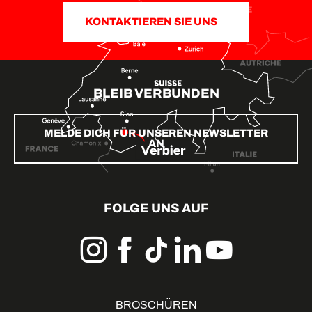
KONTAKTIEREN SIE UNS
BLEIB VERBUNDEN
MELDE DICH FÜR UNSEREN NEWSLETTER
AN
FOLGE UNS AUF
BROSCHÜREN