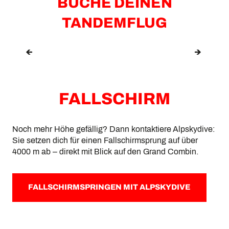
BUCHE DEINEN
TANDEMFLUG
GLEITSCHIRMFLIEGEN MIT
FLYVERBIER
FALLSCHIRM
Noch mehr Höhe gefällig? Dann kontaktiere Alpskydive:
Sie setzen dich für einen Fallschirmsprung auf über
4000 m ab – direkt mit Blick auf den Grand Combin.
FALLSCHIRMSPRINGEN MIT ALPSKYDIVE