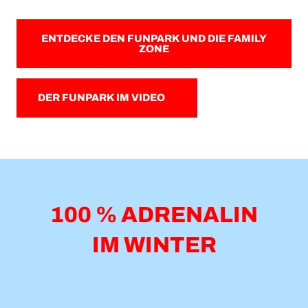
ENTDECKE DEN FUNPARK UND DIE FAMILY
ZONE
DER FUNPARK IM VIDEO
100 % ADRENALIN
IM WINTER