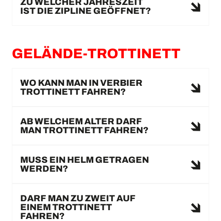
ZU WELCHER JAHRESZEIT
IST DIE ZIPLINE GEÖFFNET?
GELÄNDE-TROTTINETT
WO KANN MAN IN VERBIER
TROTTINETT FAHREN?
AB WELCHEM ALTER DARF
MAN TROTTINETT FAHREN?
MUSS EIN HELM GETRAGEN
WERDEN?
DARF MAN ZU ZWEIT AUF
EINEM TROTTINETT
FAHREN?