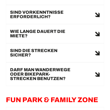
SIND VORKENNTNISSE
ERFORDERLICH?
WIE LANGE DAUERT DIE
MIETE?
SIND DIE STRECKEN
SICHER?
DARF MAN WANDERWEGE
ODER BIKEPARK-
STRECKEN BENUTZEN?
FUN PARK & FAMILY ZONE