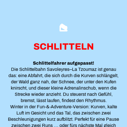
SCHLITTELN
Schlittelfahrer aufgepasst!
Die Schlittelbahn Savoleyres–La Tzoumaz ist genau
das: eine Abfahrt, die sich durch die Kurven schlängelt,
der Wald ganz nah, der Schnee, der unter den Kufen
knirscht, und dieser kleine Adrenalinschub, wenn die
Strecke wieder anzieht. Du steuerst nach Gefühl,
bremst, lässt laufen, findest den Rhythmus.
Winter in der Fun-&-Adventure-Version: Kurven, kalte
Luft im Gesicht und das Tal, das zwischen zwei
Beschleunigungen kurz aufblitzt. Perfekt für eine Pause
zwischen zwei Runs … oder fürs nächste Mal gleich