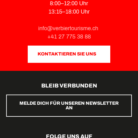
8:00–12:00 Uhr
13:15–18:00 Uhr
info@verbiertourisme.ch
+41 27 775 38 88
KONTAKTIEREN SIE UNS
BLEIB VERBUNDEN
MELDE DICH FÜR UNSEREN NEWSLETTER
AN
FOLGE UNS AUF