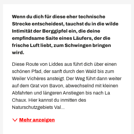
Beschreibung
Wenn du dich für diese eher technische 
Strecke entscheidest, tauchst du in die wilde 
Intimität der Berggipfel ein, die deine 
empfindsame Saite eines Läufers, der die 
frische Luft liebt, zum Schwingen bringen 
wird.
Diese Route von Liddes aus führt dich über einen 
schönen Pfad, der sanft durch den Wald bis zum 
Weiler Vichères ansteigt. Der Weg führt dann weiter 
auf dem Grat von Bavon, abwechselnd mit kleinen 
Abfahrten und längeren Anstiegen bis nach La 
Chaux. Hier kannst du inmitten des 
Naturschutzgebiets Val...
Mehr anzeigen